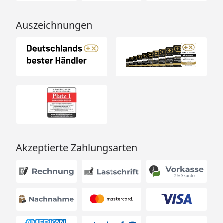
Auszeichnungen
Akzeptierte Zahlungsarten