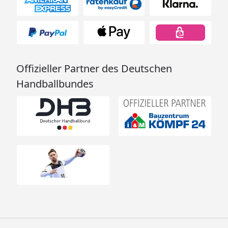
Offizieller Partner des Deutschen
Handballbundes