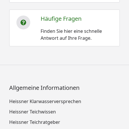
Häufige Fragen
Finden Sie hier eine schnelle
Antwort auf Ihre Frage.
Allgemeine Informationen
Heissner Klarwasserversprechen
Heissner Teichwissen
Heissner Teichratgeber