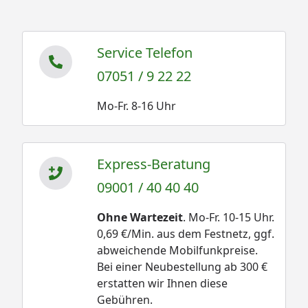
Service Telefon
07051 / 9 22 22
Mo-Fr. 8-16 Uhr
Express-Beratung
09001 / 40 40 40
Ohne Wartezeit
. Mo-Fr. 10-15 Uhr.
0,69 €/Min. aus dem Festnetz, ggf.
abweichende Mobilfunkpreise.
Bei einer Neubestellung ab 300 €
erstatten wir Ihnen diese
Gebühren.