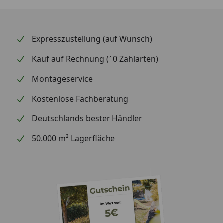
Expresszustellung (auf Wunsch)
Kauf auf Rechnung (10 Zahlarten)
Montageservice
Kostenlose Fachberatung
Deutschlands bester Händler
50.000 m² Lagerfläche