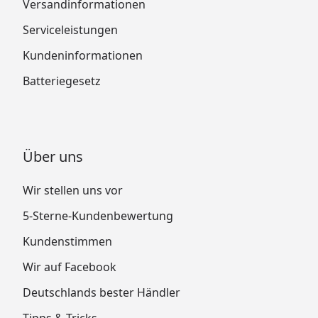
Versandinformationen
Serviceleistungen
Kundeninformationen
Batteriegesetz
Über uns
Wir stellen uns vor
5-Sterne-Kundenbewertung
Kundenstimmen
Wir auf Facebook
Deutschlands bester Händler