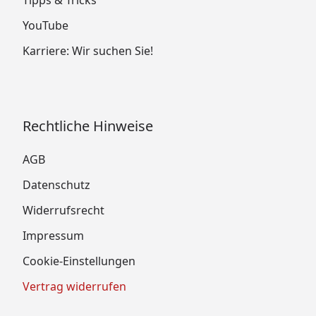
Tipps & Tricks
YouTube
Karriere: Wir suchen Sie!
Rechtliche Hinweise
AGB
Datenschutz
Widerrufsrecht
Impressum
Cookie-Einstellungen
Vertrag widerrufen