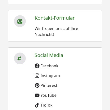
Kontakt-Formular
Wir freuen uns auf Ihre
Nachricht!
Social Media
Facebook
Instagram
Pinterest
YouTube
TikTok