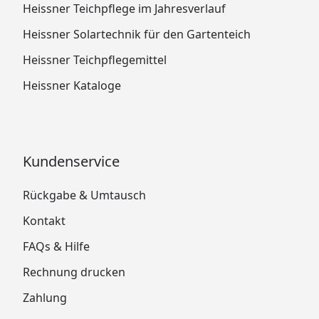
Heissner Teichpflege im Jahresverlauf
Heissner Solartechnik für den Gartenteich
Heissner Teichpflegemittel
Heissner Kataloge
Kundenservice
Rückgabe & Umtausch
Kontakt
FAQs & Hilfe
Rechnung drucken
Zahlung