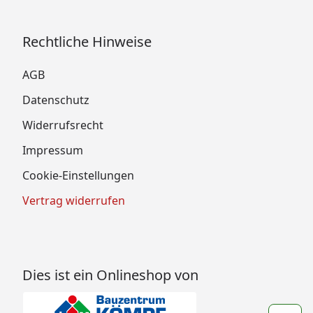
Rechtliche Hinweise
AGB
Datenschutz
Widerrufsrecht
Impressum
Cookie-Einstellungen
Vertrag widerrufen
Dies ist ein Onlineshop von