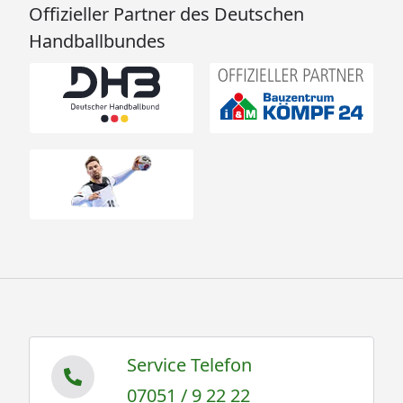
Offizieller Partner des Deutschen
Handballbundes
Service Telefon
07051 / 9 22 22