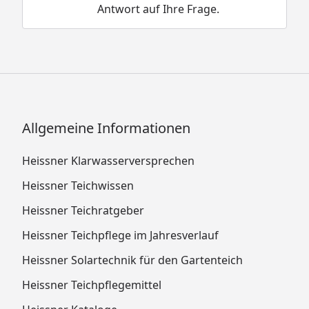
Antwort auf Ihre Frage.
Allgemeine Informationen
Heissner Klarwasserversprechen
Heissner Teichwissen
Heissner Teichratgeber
Heissner Teichpflege im Jahresverlauf
Heissner Solartechnik für den Gartenteich
Heissner Teichpflegemittel