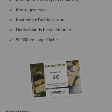
Montageservice
Kostenlose Fachberatung
Deutschlands bester Händler
50.000 m² Lagerfläche
Newsletter