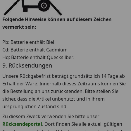
Folgende Hinweise können auf diesem Zeichen
vermerkt sein:
Pb: Batterie enthält Blei
Cd: Batterie enthält Cadmium
Hg: Batterie enthält Quecksilber.
9. Rücksendungen
Unsere Rückgabefrist beträgt grundsätzlich 14 Tage ab
Erhalt der Ware. Innerhalb dieses Zeitraums können Sie
die Bestellung an uns zurücksenden. Bitte stellen Sie
sicher, dass die Artikel unbenutzt und in ihrem
ursprünglichen Zustand sind.
Zu diesem Zweck verwenden Sie bitte unser
Rücksendeportal
. Dort finden Sie alle aktuell gültigen