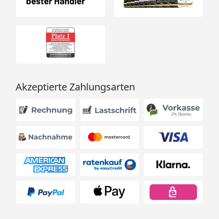
Akzeptierte Zahlungsarten