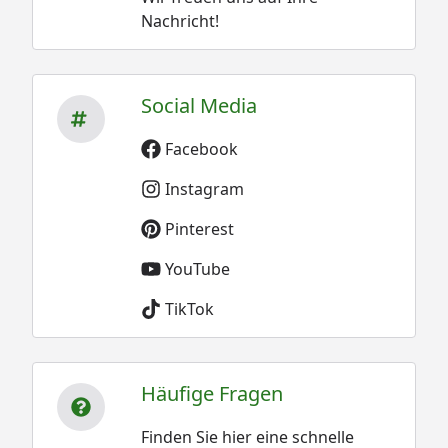
Nachricht!
Social Media
Facebook
Instagram
Pinterest
YouTube
TikTok
Häufige Fragen
Finden Sie hier eine schnelle