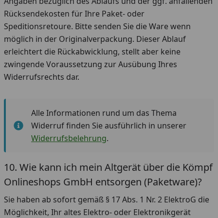
Angaben bezüglich des Ablaufs und der ggf. anfallenden
Rücksendekosten für Ihre Paket- oder
Speditionsretoure. Bitte senden Sie die Ware wenn
möglich in der Originalverpackung. Dieser Ablauf
erleichtert die Rückabwicklung, stellt aber keine
zwingende Voraussetzung zur Ausübung Ihres
Widerrufsrechts dar.
Alle Informationen rund um das Thema
Widerruf finden Sie ausführlich in unserer
Widerrufsbelehrung
.
10. Wie kann ich mein Altgerät über die Kömpf
Onlineshops GmbH entsorgen (Paketware)?
Sie haben ab sofort gemäß § 17 Abs. 1 Nr. 2 ElektroG die
Möglichkeit, Ihr altes Elektro- oder Elektronikgerät