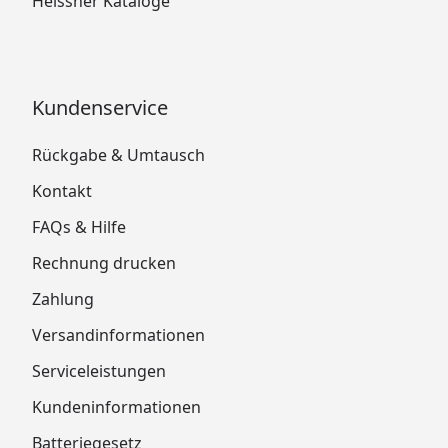
Heissner Kataloge
Kundenservice
Rückgabe & Umtausch
Kontakt
FAQs & Hilfe
Rechnung drucken
Zahlung
Versandinformationen
Serviceleistungen
Kundeninformationen
Batteriegesetz