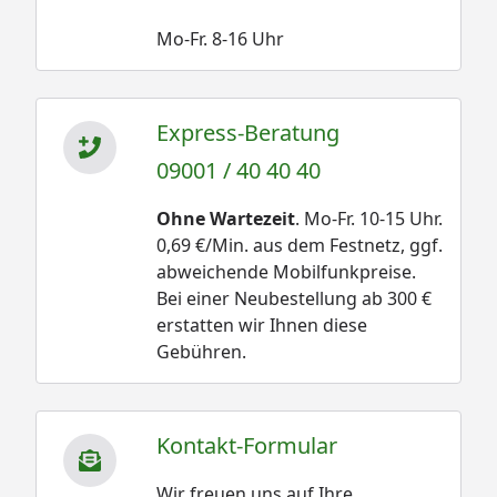
Mo-Fr. 8-16 Uhr
Express-Beratung
09001 / 40 40 40
Ohne Wartezeit
. Mo-Fr. 10-15 Uhr.
0,69 €/Min. aus dem Festnetz, ggf.
abweichende Mobilfunkpreise.
Bei einer Neubestellung ab 300 €
erstatten wir Ihnen diese
Gebühren.
Kontakt-Formular
Wir freuen uns auf Ihre