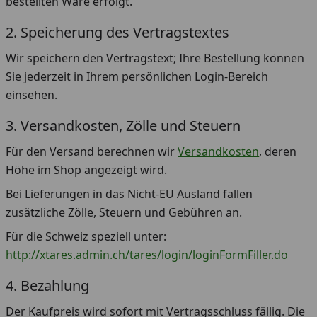
bestellten Ware erfolgt.
2. Speicherung des Vertragstextes
Wir speichern den Vertragstext; Ihre Bestellung können
Sie jederzeit in Ihrem persönlichen Login-Bereich
einsehen.
3. Versandkosten, Zölle und Steuern
Für den Versand berechnen wir
Versandkosten
, deren
Höhe im Shop angezeigt wird.
Bei Lieferungen in das Nicht-EU Ausland fallen
zusätzliche Zölle, Steuern und Gebühren an.
Für die Schweiz speziell unter:
http://xtares.admin.ch/tares/login/loginFormFiller.do
4. Bezahlung
Der Kaufpreis wird sofort mit Vertragsschluss fällig. Die