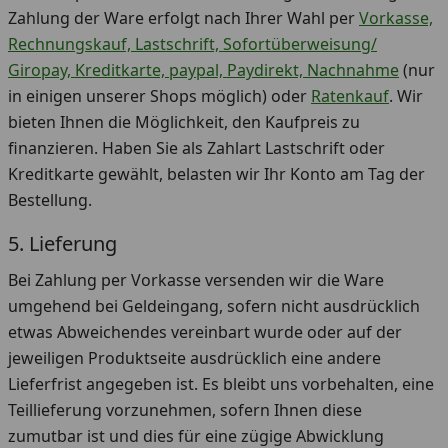
Zahlung der Ware erfolgt nach Ihrer Wahl per
Vorkasse,
Rechnungskauf, Lastschrift, Sofortüberweisung/
Giropay, Kreditkarte, paypal, Paydirekt, Nachnahme
(nur
in einigen unserer Shops möglich) oder
Ratenkauf
. Wir
bieten Ihnen die Möglichkeit, den Kaufpreis zu
finanzieren. Haben Sie als Zahlart Lastschrift oder
Kreditkarte gewählt, belasten wir Ihr Konto am Tag der
Bestellung.
5. Lieferung
Bei Zahlung per Vorkasse versenden wir die Ware
umgehend bei Geldeingang, sofern nicht ausdrücklich
etwas Abweichendes vereinbart wurde oder auf der
jeweiligen Produktseite ausdrücklich eine andere
Lieferfrist angegeben ist. Es bleibt uns vorbehalten, eine
Teillieferung vorzunehmen, sofern Ihnen diese
zumutbar ist und dies für eine zügige Abwicklung