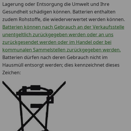
Lagerung oder Entsorgung die Umwelt und Ihre
Gesundheit schädigen können. Batterien enthalten
zudem Rohstoffe, die wiederverwertet werden können.
Batterien können nach Gebrauch an der Verkaufsstelle
unentgeltlich zurückgegeben werden oder an uns
zurückgesendet werden oder im Handel oder bei
kommunalen Sammelstellen zurückgegeben werden.
Batterien dürfen nach deren Gebrauch nicht im
Hausmüll entsorgt werden; dies kennzeichnet dieses
Zeichen: