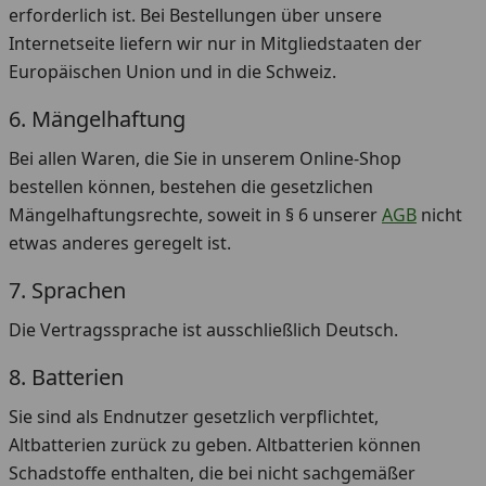
erforderlich ist. Bei Bestellungen über unsere
Internetseite liefern wir nur in Mitgliedstaaten der
Europäischen Union und in die Schweiz.
6. Mängelhaftung
Bei allen Waren, die Sie in unserem Online-Shop
bestellen können, bestehen die gesetzlichen
Mängelhaftungsrechte, soweit in § 6 unserer
AGB
nicht
etwas anderes geregelt ist.
7. Sprachen
Die Vertragssprache ist ausschließlich Deutsch.
8. Batterien
Sie sind als Endnutzer gesetzlich verpflichtet,
Altbatterien zurück zu geben. Altbatterien können
Schadstoffe enthalten, die bei nicht sachgemäßer