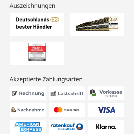
Auszeichnungen
Akzeptierte Zahlungsarten