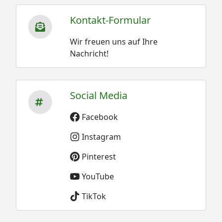
Kontakt-Formular
Wir freuen uns auf Ihre
Nachricht!
Social Media
Facebook
Instagram
Pinterest
YouTube
TikTok