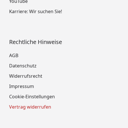
YouTube
Karriere: Wir suchen Sie!
Rechtliche Hinweise
AGB
Datenschutz
Widerrufsrecht
Impressum
Cookie-Einstellungen
Vertrag widerrufen