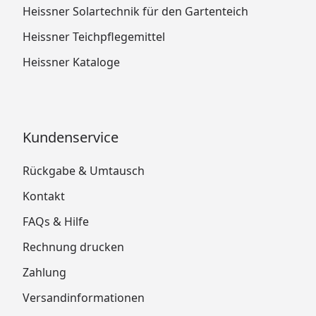
Heissner Solartechnik für den Gartenteich
Heissner Teichpflegemittel
Heissner Kataloge
Kundenservice
Rückgabe & Umtausch
Kontakt
FAQs & Hilfe
Rechnung drucken
Zahlung
Versandinformationen