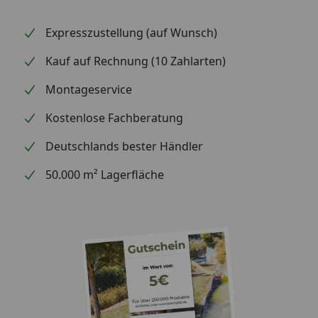
Expresszustellung (auf Wunsch)
Kauf auf Rechnung (10 Zahlarten)
Montageservice
Kostenlose Fachberatung
Deutschlands bester Händler
50.000 m² Lagerfläche