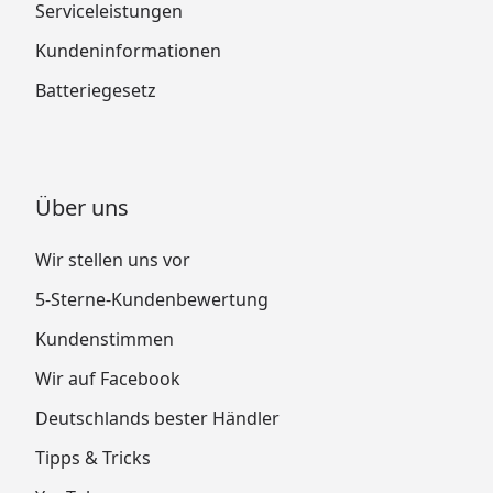
Serviceleistungen
Kundeninformationen
Batteriegesetz
Über uns
Wir stellen uns vor
5-Sterne-Kundenbewertung
Kundenstimmen
Wir auf Facebook
Deutschlands bester Händler
Tipps & Tricks