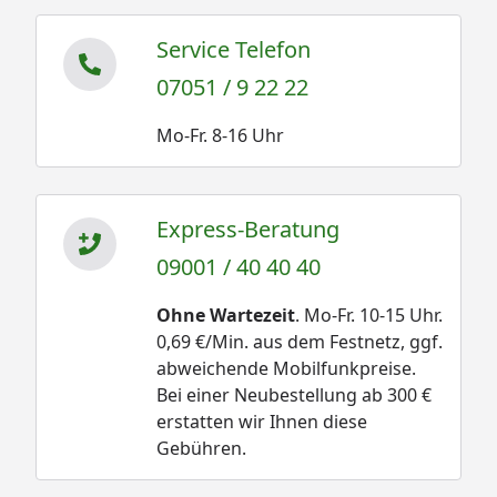
Service Telefon
07051 / 9 22 22
Mo-Fr. 8-16 Uhr
Express-Beratung
09001 / 40 40 40
Ohne Wartezeit
. Mo-Fr. 10-15 Uhr.
0,69 €/Min. aus dem Festnetz, ggf.
abweichende Mobilfunkpreise.
Bei einer Neubestellung ab 300 €
erstatten wir Ihnen diese
Gebühren.