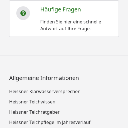
Häufige Fragen
Finden Sie hier eine schnelle
Antwort auf Ihre Frage.
Allgemeine Informationen
Heissner Klarwasserversprechen
Heissner Teichwissen
Heissner Teichratgeber
Heissner Teichpflege im Jahresverlauf