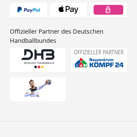
Offizieller Partner des Deutschen
Handballbundes