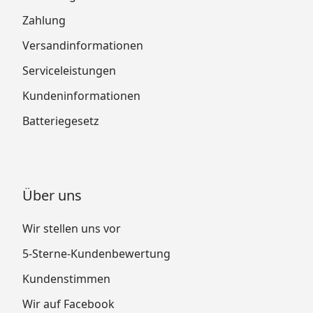
Zahlung
Versandinformationen
Serviceleistungen
Kundeninformationen
Batteriegesetz
Über uns
Wir stellen uns vor
5-Sterne-Kundenbewertung
Kundenstimmen
Wir auf Facebook