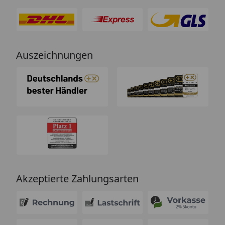
Auszeichnungen
Akzeptierte Zahlungsarten