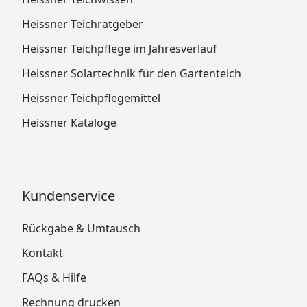
Heissner Teichratgeber
Heissner Teichpflege im Jahresverlauf
Heissner Solartechnik für den Gartenteich
Heissner Teichpflegemittel
Heissner Kataloge
Kundenservice
Rückgabe & Umtausch
Kontakt
FAQs & Hilfe
Rechnung drucken