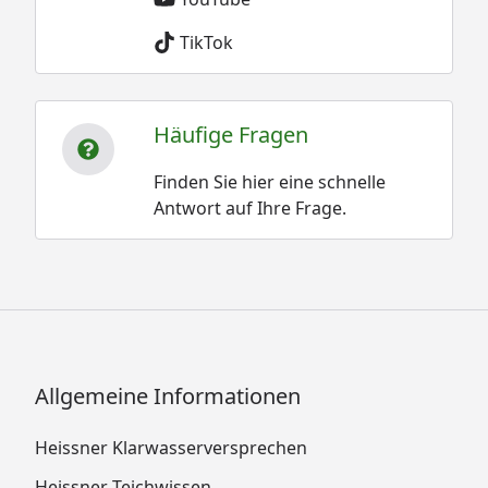
TikTok
Häufige Fragen
Finden Sie hier eine schnelle
Antwort auf Ihre Frage.
Allgemeine Informationen
Heissner Klarwasserversprechen
Heissner Teichwissen