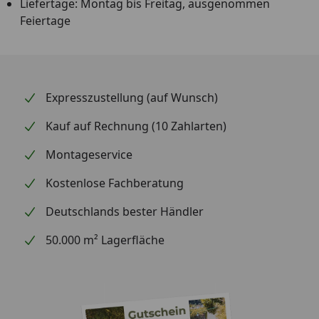
Liefertage: Montag bis Freitag, ausgenommen
Feiertage
Expresszustellung (auf Wunsch)
Kauf auf Rechnung (10 Zahlarten)
Montageservice
Kostenlose Fachberatung
Deutschlands bester Händler
50.000 m² Lagerfläche