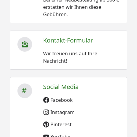
erstatten wir Ihnen diese
Gebühren.
Kontakt-Formular
Wir freuen uns auf Ihre
Nachricht!
Social Media
Facebook
Instagram
Pinterest
YouTube