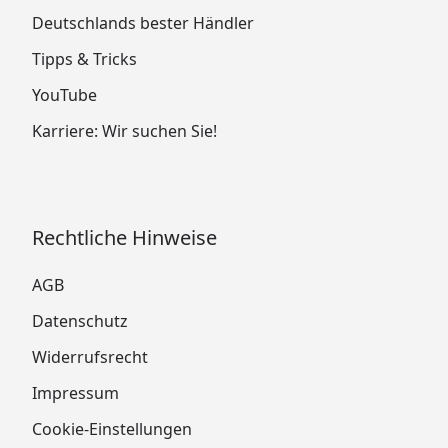
Deutschlands bester Händler
Tipps & Tricks
YouTube
Karriere: Wir suchen Sie!
Rechtliche Hinweise
AGB
Datenschutz
Widerrufsrecht
Impressum
Cookie-Einstellungen