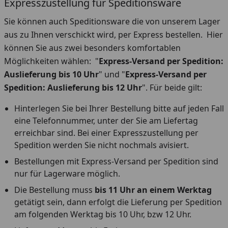
Expresszustellung für Speditionsware
Sie können auch Speditionsware die von unserem Lager
aus zu Ihnen verschickt wird, per Express bestellen. Hier
können Sie aus zwei besonders komfortablen
Möglichkeiten wählen: "
Express-Versand per Spedition:
Auslieferung bis 10 Uhr
" und "
Express-Versand per
Spedition: Auslieferung bis 12 Uhr
". Für beide gilt:
Hinterlegen Sie bei Ihrer Bestellung bitte auf jeden Fall
eine Telefonnummer, unter der Sie am Liefertag
erreichbar sind. Bei einer Expresszustellung per
Spedition werden Sie nicht nochmals avisiert.
Bestellungen mit Express-Versand per Spedition sind
nur für Lagerware möglich.
Die Bestellung muss
bis 11 Uhr an einem Werktag
getätigt sein, dann erfolgt die Lieferung per Spedition
am folgenden Werktag bis 10 Uhr, bzw 12 Uhr.