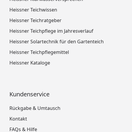
Heissner Teichwissen
Heissner Teichratgeber
Heissner Teichpflege im Jahresverlauf
Heissner Solartechnik für den Gartenteich
Heissner Teichpflegemittel
Heissner Kataloge
Kundenservice
Rückgabe & Umtausch
Kontakt
FAQs & Hilfe