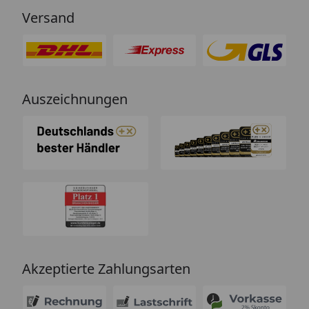
Versand
Auszeichnungen
Akzeptierte Zahlungsarten