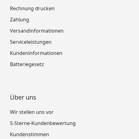
Rechnung drucken
Zahlung
Versandinformationen
Serviceleistungen
Kundeninformationen
Batteriegesetz
Über uns
Wir stellen uns vor
5-Sterne-Kundenbewertung
Kundenstimmen