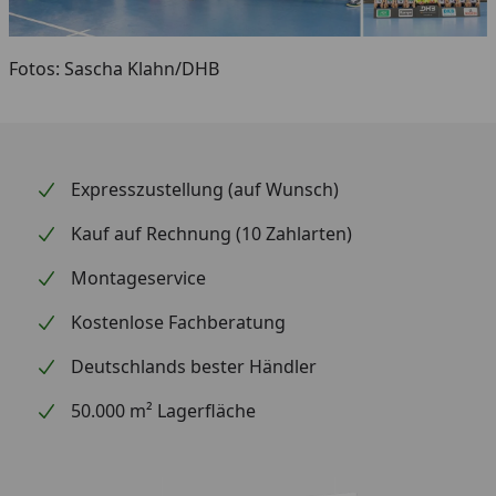
Fotos: Sascha Klahn/DHB
Expresszustellung (auf Wunsch)
Kauf auf Rechnung (10 Zahlarten)
Montageservice
Kostenlose Fachberatung
Deutschlands bester Händler
50.000 m² Lagerfläche