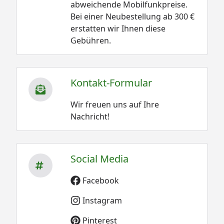
abweichende Mobilfunkpreise.
Bei einer Neubestellung ab 300 €
erstatten wir Ihnen diese
Gebühren.
Kontakt-Formular
Wir freuen uns auf Ihre
Nachricht!
Social Media
Facebook
Instagram
Pinterest