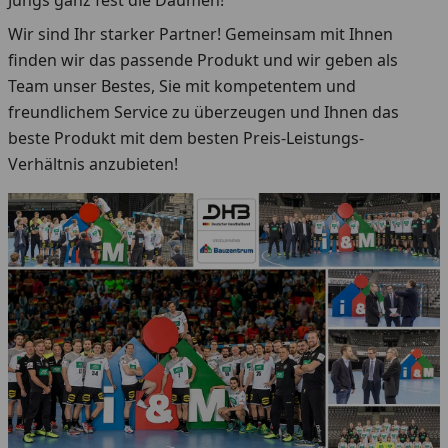
Jungs ganz fest die Daumen!
Wir sind Ihr starker Partner! Gemeinsam mit Ihnen
finden wir das passende Produkt und wir geben als
Team unser Bestes, Sie mit kompetentem und
freundlichem Service zu überzeugen und Ihnen das
beste Produkt mit dem besten Preis-Leistungs-
Verhältnis anzubieten!