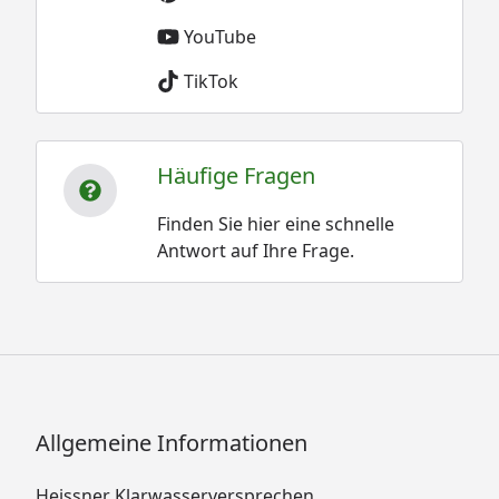
YouTube
TikTok
Häufige Fragen
Finden Sie hier eine schnelle
Antwort auf Ihre Frage.
Allgemeine Informationen
Heissner Klarwasserversprechen