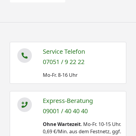
Service Telefon
07051 / 9 22 22
Mo-Fr. 8-16 Uhr
Express-Beratung
09001 / 40 40 40
Ohne Wartezeit
. Mo-Fr. 10-15 Uhr.
0,69 €/Min. aus dem Festnetz, ggf.