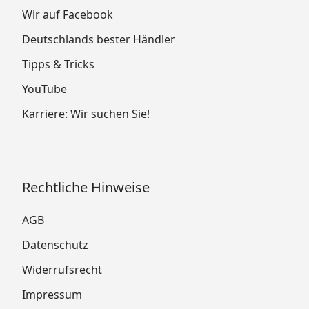
Wir auf Facebook
Deutschlands bester Händler
Tipps & Tricks
YouTube
Karriere: Wir suchen Sie!
Rechtliche Hinweise
AGB
Datenschutz
Widerrufsrecht
Impressum