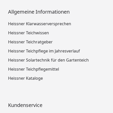
Allgemeine Informationen
Heissner Klarwasserversprechen
Heissner Teichwissen
Heissner Teichratgeber
Heissner Teichpflege im Jahresverlauf
Heissner Solartechnik für den Gartenteich
Heissner Teichpflegemittel
Heissner Kataloge
Kundenservice