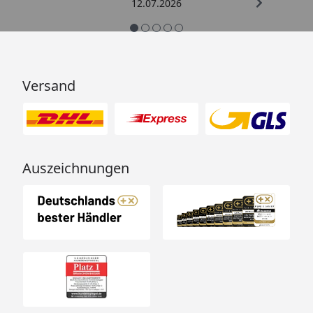
12.07.2026
Versand
Auszeichnungen