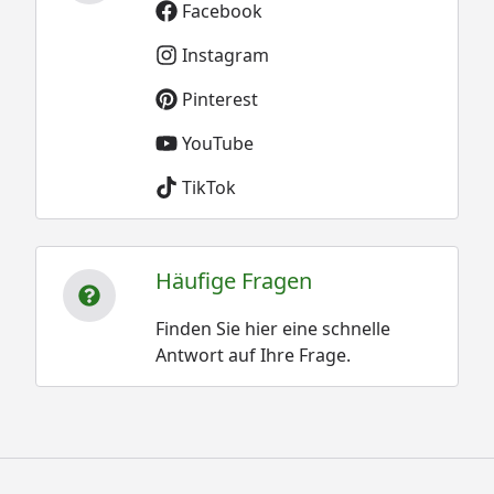
Facebook
Instagram
Pinterest
YouTube
TikTok
Häufige Fragen
Finden Sie hier eine schnelle
Antwort auf Ihre Frage.