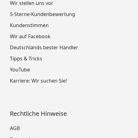
Wir stellen uns vor
5-Sterne-Kundenbewertung
Kundenstimmen
Wir auf Facebook
Deutschlands bester Händler
Tipps & Tricks
YouTube
Karriere: Wir suchen Sie!
Rechtliche Hinweise
AGB