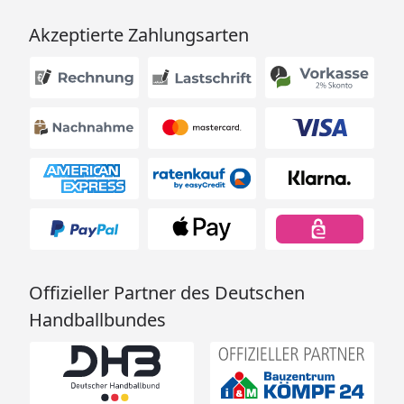
Akzeptierte Zahlungsarten
Offizieller Partner des Deutschen
Handballbundes