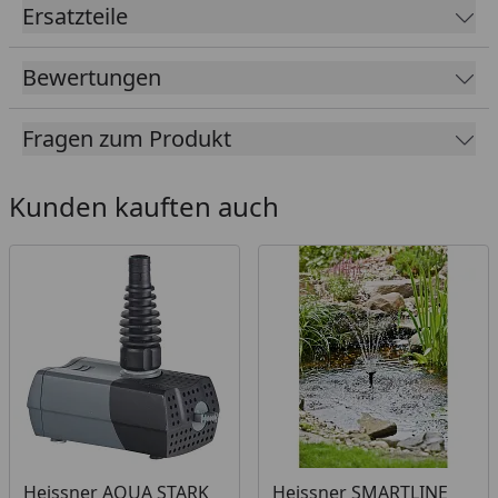
Ersatzteile
Bewertungen
Fragen zum Produkt
Kunden kauften auch
Heissner AQUA STARK
Heissner SMARTLINE