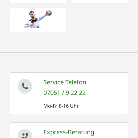
Service Telefon
07051 / 9 22 22
Mo-Fr. 8-16 Uhr
Express-Beratung