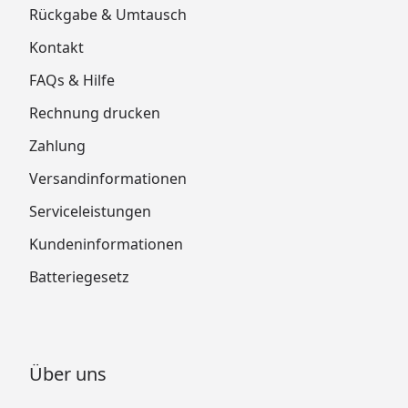
Rückgabe & Umtausch
Kontakt
FAQs & Hilfe
Rechnung drucken
Zahlung
Versandinformationen
Serviceleistungen
Kundeninformationen
Batteriegesetz
Über uns