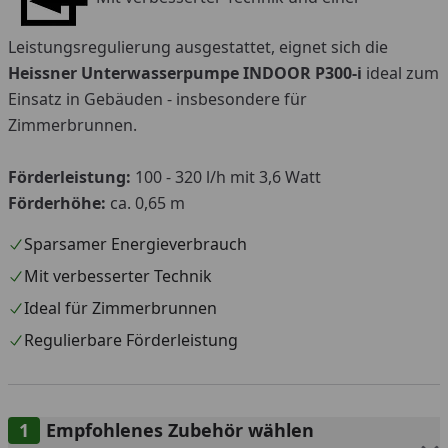
Leistungsregulierung ausgestattet, eignet sich die
Heissner
Unterwasserpumpe INDOOR P300-i
ideal zum
Einsatz in Gebäuden - insbesondere für
Zimmerbrunnen.
Förderleistung:
100 - 320 l/h mit 3,6 Watt
Förderhöhe:
ca. 0,65 m
Sparsamer Energieverbrauch
Mit verbesserter Technik
Ideal für Zimmerbrunnen
Regulierbare Förderleistung
Empfohlenes Zubehör wählen