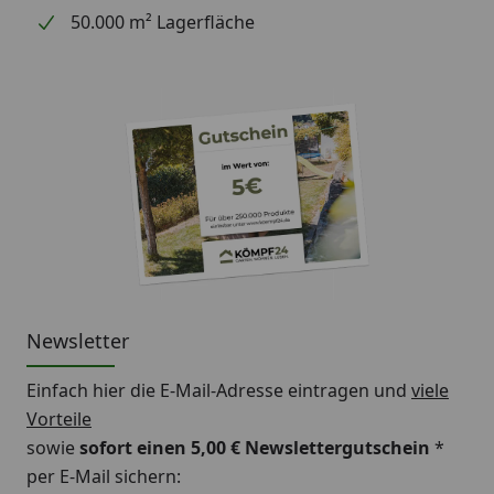
50.000 m² Lagerfläche
Newsletter
Einfach hier die E-Mail-Adresse eintragen und
viele
Vorteile
sowie
sofort einen 5,00 € Newslettergutschein
*
per E-Mail sichern: