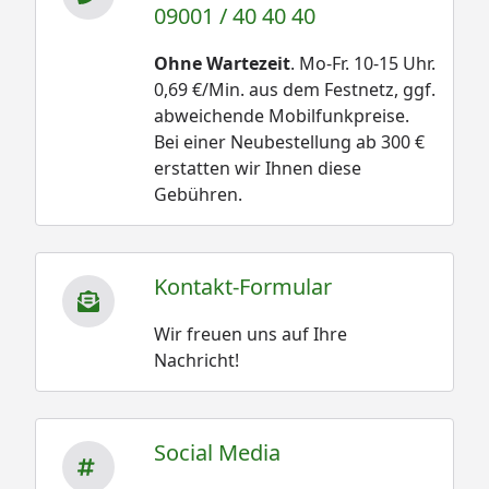
09001 / 40 40 40
Ohne Wartezeit
. Mo-Fr. 10-15 Uhr.
0,69 €/Min. aus dem Festnetz, ggf.
abweichende Mobilfunkpreise.
Bei einer Neubestellung ab 300 €
erstatten wir Ihnen diese
Gebühren.
Kontakt-Formular
Wir freuen uns auf Ihre
Nachricht!
Social Media