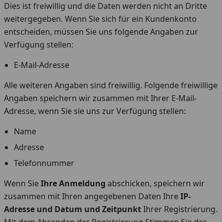
Dies ist freiwillig und die Daten werden nicht an Dritte
weitergegeben. Wenn Sie sich für ein Kundenkonto
entscheiden, müssen Sie uns folgende Angaben zur
Verfügung stellen:
E-Mail-Adresse
Alle weiteren Angaben sind freiwillig. Folgende freiwillige
Angaben speichern wir zusammen mit Ihrer E-Mail-
Adresse, wenn Sie sie uns zur Verfügung stellen:
Name
Adresse
Telefonnummer
Wenn Sie
Ihre Anmeldung
abschicken, speichern wir
zusammen mit Ihren angegebenen Daten Ihre
IP-
Adresse und Datum und Zeitpunkt
Ihrer Registrierung.