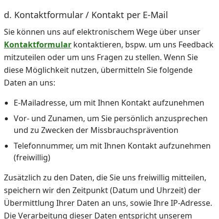
d. Kontaktformular / Kontakt per E-Mail
Sie können uns auf elektronischem Wege über unser
Kontaktformular
kontaktieren, bspw. um uns Feedback
mitzuteilen oder um uns Fragen zu stellen. Wenn Sie
diese Möglichkeit nutzen, übermitteln Sie folgende
Daten an uns:
E-Mailadresse, um mit Ihnen Kontakt aufzunehmen
Vor- und Zunamen, um Sie persönlich anzusprechen
und zu Zwecken der Missbrauchsprävention
Telefonnummer, um mit Ihnen Kontakt aufzunehmen
(freiwillig)
Zusätzlich zu den Daten, die Sie uns freiwillig mitteilen,
speichern wir den Zeitpunkt (Datum und Uhrzeit) der
Übermittlung Ihrer Daten an uns, sowie Ihre IP-Adresse.
Die Verarbeitung dieser Daten entspricht unserem