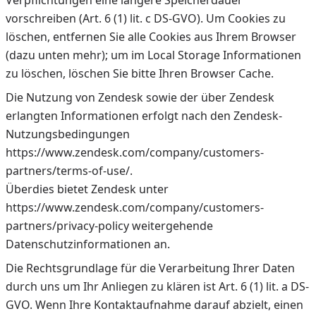
Verpflichtungen eine längere Speicherdauer
vorschreiben (Art. 6 (1) lit. c DS-GVO). Um Cookies zu
löschen, entfernen Sie alle Cookies aus Ihrem Browser
(dazu unten mehr); um im Local Storage Informationen
zu löschen, löschen Sie bitte Ihren Browser Cache.
Die Nutzung von Zendesk sowie der über Zendesk
erlangten Informationen erfolgt nach den Zendesk-
Nutzungsbedingungen
https://www.zendesk.com/company/customers-
partners/terms-of-use/.
Überdies bietet Zendesk unter
https://www.zendesk.com/company/customers-
partners/privacy-policy weitergehende
Datenschutzinformationen an.
Die Rechtsgrundlage für die Verarbeitung Ihrer Daten
durch uns um Ihr Anliegen zu klären ist Art. 6 (1) lit. a DS-
GVO. Wenn Ihre Kontaktaufnahme darauf abzielt, einen