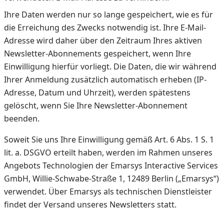
Ihre Daten werden nur so lange gespeichert, wie es für
die Erreichung des Zwecks notwendig ist. Ihre E-Mail-
Adresse wird daher über den Zeitraum Ihres aktiven
Newsletter-Abonnements gespeichert, wenn Ihre
Einwilligung hierfür vorliegt. Die Daten, die wir während
Ihrer Anmeldung zusätzlich automatisch erheben (IP-
Adresse, Datum und Uhrzeit), werden spätestens
gelöscht, wenn Sie Ihre Newsletter-Abonnement
beenden.
Soweit Sie uns Ihre Einwilligung gemäß Art. 6 Abs. 1 S. 1
lit. a. DSGVO erteilt haben, werden im Rahmen unseres
Angebots Technologien der Emarsys Interactive Services
GmbH, Willie-Schwabe-Straße 1, 12489 Berlin („Emarsys“)
verwendet. Über Emarsys als technischen Dienstleister
findet der Versand unseres Newsletters statt.