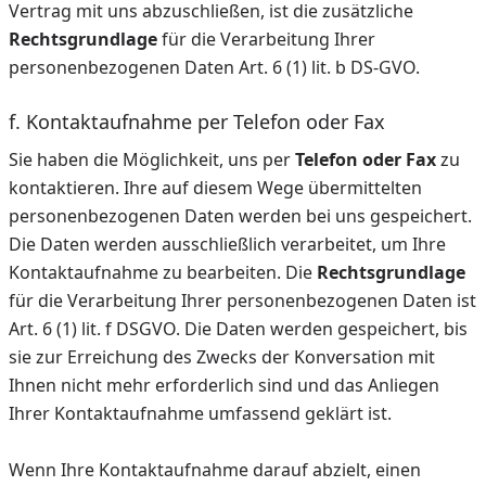
Vertrag mit uns abzuschließen, ist die zusätzliche
Rechtsgrundlage
für die Verarbeitung Ihrer
personenbezogenen Daten Art. 6 (1) lit. b DS-GVO.
f. Kontaktaufnahme per Telefon oder Fax
Sie haben die Möglichkeit, uns per
Telefon oder Fax
zu
kontaktieren. Ihre auf diesem Wege übermittelten
personenbezogenen Daten werden bei uns gespeichert.
Die Daten werden ausschließlich verarbeitet, um Ihre
Kontaktaufnahme zu bearbeiten. Die
Rechtsgrundlage
für die Verarbeitung Ihrer personenbezogenen Daten ist
Art. 6 (1) lit. f DSGVO. Die Daten werden gespeichert, bis
sie zur Erreichung des Zwecks der Konversation mit
Ihnen nicht mehr erforderlich sind und das Anliegen
Ihrer Kontaktaufnahme umfassend geklärt ist.
Wenn Ihre Kontaktaufnahme darauf abzielt, einen