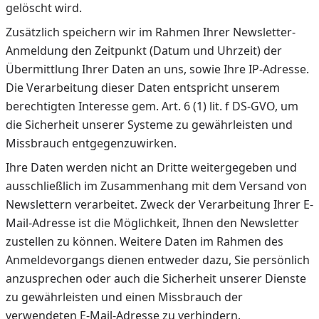
gelöscht wird.
Zusätzlich speichern wir im Rahmen Ihrer Newsletter-
Anmeldung den Zeitpunkt (Datum und Uhrzeit) der
Übermittlung Ihrer Daten an uns, sowie Ihre IP-Adresse.
Die Verarbeitung dieser Daten entspricht unserem
berechtigten Interesse gem. Art. 6 (1) lit. f DS-GVO, um
die Sicherheit unserer Systeme zu gewährleisten und
Missbrauch entgegenzuwirken.
Ihre Daten werden nicht an Dritte weitergegeben und
ausschließlich im Zusammenhang mit dem Versand von
Newslettern verarbeitet. Zweck der Verarbeitung Ihrer E-
Mail-Adresse ist die Möglichkeit, Ihnen den Newsletter
zustellen zu können. Weitere Daten im Rahmen des
Anmeldevorgangs dienen entweder dazu, Sie persönlich
anzusprechen oder auch die Sicherheit unserer Dienste
zu gewährleisten und einen Missbrauch der
verwendeten E-Mail-Adresse zu verhindern.