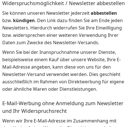
Widerspruchsmöglichkeit / Newsletter abbestellen
Sie können unseren Newsletter jederzeit
abbestellen
bzw.
kündigen
. Den Link dazu finden Sie am Ende jeden
Newsletters. Hierdurch widerrufen Sie Ihre Einwilligung
bzw. widersprechen einer weiteren Verwendung Ihrer
Daten zum Zwecke des Newsletter-Versands.
Wenn Sie bei der Inanspruchnahme unserer Dienste,
beispielsweise einem Kauf über unsere Website, Ihre E-
Mail-Adresse angeben, kann diese von uns für den
Newsletter-Versand verwendet werden. Dies geschieht
ausschließlich im Rahmen von Direktwerbung für eigene
oder ähnliche Waren oder Dienstleistungen.
E-Mail-Werbung ohne Anmeldung zum Newsletter
und Ihr Widerspruchsrecht
Wenn wir Ihre E-Mail-Adresse im Zusammenhang mit