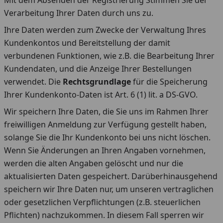
Mit dem Absenden der Registrierung Stimmen Sie der
Verarbeitung Ihrer Daten durch uns zu.
Ihre Daten werden zum Zwecke der Verwaltung Ihres
Kundenkontos und Bereitstellung der damit
verbundenen Funktionen, wie z.B. die Bearbeitung Ihrer
Kundendaten, und die Anzeige Ihrer Bestellungen
verwendet. Die
Rechtsgrundlage
für die Speicherung
Ihrer Kundenkonto-Daten ist Art. 6 (1) lit. a DS-GVO.
Wir speichern Ihre Daten, die Sie uns im Rahmen Ihrer
freiwilligen Anmeldung zur Verfügung gestellt haben,
solange Sie die Ihr Kundenkonto bei uns nicht löschen.
Wenn Sie Änderungen an Ihren Angaben vornehmen,
werden die alten Angaben gelöscht und nur die
aktualisierten Daten gespeichert. Darüberhinausgehend
speichern wir Ihre Daten nur, um unseren vertraglichen
oder gesetzlichen Verpflichtungen (z.B. steuerlichen
Pflichten) nachzukommen. In diesem Fall sperren wir