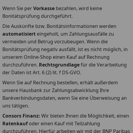
Wenn Sie per
Vorkasse
bezahlen, wird keine
Bonitätsprüfung durchgeführt.
Die Auskünfte bzw. Bonitätsinformationen werden
automatisiert
eingeholt, um Zahlungsausfälle zu
vermeiden und Betrug vorzubeugen. Wenn die
Bonitätsprüfung negativ ausfällt, ist es nicht möglich, in
unserem Online-Shop einen Kauf auf Rechnung
durchzuführen.
Rechtsgrundlage
für die Verarbeitung
der Daten ist Art. 6 (2) lit. f DS-GVO.
Wenn Sie auf Rechnung bestellen, erhält außerdem
unsere Hausbank zur Zahlungsabwicklung Ihre
Bankverbindungsdaten, wenn Sie eine Überweisung an
uns tätigen.
Consors Finanz:
Wir bieten Ihnen die Möglichkeit, einen
Ratenkauf
oder einen Kauf mit Teilzahlung
durchzuführen. Hierfür arbeiten wir mit der BNP Paribas