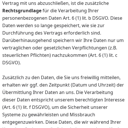
Vertrag mit uns abzuschließen, ist die zusätzliche
Rechtsgrundlage
für die Verarbeitung Ihrer
personenbezogenen Daten Art. 6 (1) lit. b DSGVO. Diese
Daten werden so lange gespeichert, wie sie zur
Durchführung des Vertrags erforderlich sind.
Darüberhinausgehend speichern wir Ihre Daten nur um
vertraglichen oder gesetzlichen Verpflichtungen (z.B.
steuerlichen Pflichten) nachzukommen (Art. 6 (1) lit. c
DSGVO).
Zusätzlich zu den Daten, die Sie uns freiwillig mitteilen,
erhalten wir ggf. den Zeitpunkt (Datum und Uhrzeit) der
Übermittlung Ihrer Daten an uns. Die Verarbeitung
dieser Daten entspricht unserem berechtigten Interesse
(Art. 6 (1) lit. f DSGVO), um die Sicherheit unserer
Systeme zu gewährleisten und Missbrauch
entgegenzuwirken. Diese Daten, die wir während Ihrer