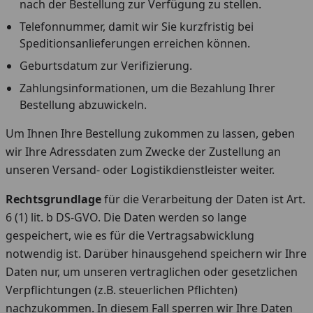
nach der Bestellung zur Verfügung zu stellen.
Telefonnummer, damit wir Sie kurzfristig bei
Speditionsanlieferungen erreichen können.
Geburtsdatum zur Verifizierung.
Zahlungsinformationen, um die Bezahlung Ihrer
Bestellung abzuwickeln.
Um Ihnen Ihre Bestellung zukommen zu lassen, geben
wir Ihre Adressdaten zum Zwecke der Zustellung an
unseren Versand- oder Logistikdienstleister weiter.
Rechtsgrundlage
für die Verarbeitung der Daten ist Art.
6 (1) lit. b DS-GVO. Die Daten werden so lange
gespeichert, wie es für die Vertragsabwicklung
notwendig ist. Darüber hinausgehend speichern wir Ihre
Daten nur, um unseren vertraglichen oder gesetzlichen
Verpflichtungen (z.B. steuerlichen Pflichten)
nachzukommen. In diesem Fall sperren wir Ihre Daten