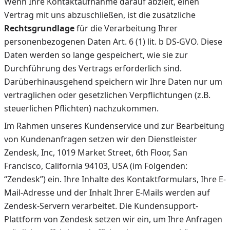
Wenn Ihre Kontaktaufnahme darauf abzielt, einen
Vertrag mit uns abzuschließen, ist die zusätzliche
Rechtsgrundlage
für die Verarbeitung Ihrer
personenbezogenen Daten Art. 6 (1) lit. b DS-GVO. Diese
Daten werden so lange gespeichert, wie sie zur
Durchführung des Vertrags erforderlich sind.
Darüberhinausgehend speichern wir Ihre Daten nur um
vertraglichen oder gesetzlichen Verpflichtungen (z.B.
steuerlichen Pflichten) nachzukommen.
Im Rahmen unseres Kundenservice und zur Bearbeitung
von Kundenanfragen setzen wir den Dienstleister
Zendesk, Inc, 1019 Market Street, 6th Floor, San
Francisco, California 94103, USA (im Folgenden:
“Zendesk”) ein. Ihre Inhalte des Kontaktformulars, Ihre E-
Mail-Adresse und der Inhalt Ihrer E-Mails werden auf
Zendesk-Servern verarbeitet. Die Kundensupport-
Plattform von Zendesk setzen wir ein, um Ihre Anfragen