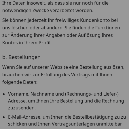
Ihre Daten insoweit, als dass sie nur noch für die
notwendigen Zwecke verarbeitet werden.
Sie können jederzeit Ihr freiwilliges Kundenkonto bei
uns löschen oder abändern. Sie finden die Funktionen
zur Änderung Ihrer Angaben oder Auflösung Ihres
Kontos in Ihrem Profil.
b. Bestellungen
Wenn Sie auf unserer Website eine Bestellung auslösen,
brauchen wir zur Erfüllung des Vertrags mit Ihnen
folgende Daten:
Vorname, Nachname und (Rechnungs- und Liefer-)
Adresse, um Ihnen Ihre Bestellung und die Rechnung
zuzusenden.
E-Mail-Adresse, um Ihnen die Bestellbestätigung zu zu
schicken und Ihnen Vertragsunterlagen unmittelbar