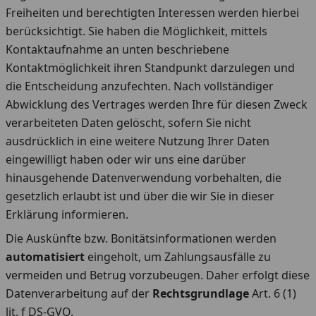
Freiheiten und berechtigten Interessen werden hierbei
berücksichtigt. Sie haben die Möglichkeit, mittels
Kontaktaufnahme an unten beschriebene
Kontaktmöglichkeit ihren Standpunkt darzulegen und
die Entscheidung anzufechten. Nach vollständiger
Abwicklung des Vertrages werden Ihre für diesen Zweck
verarbeiteten Daten gelöscht, sofern Sie nicht
ausdrücklich in eine weitere Nutzung Ihrer Daten
eingewilligt haben oder wir uns eine darüber
hinausgehende Datenverwendung vorbehalten, die
gesetzlich erlaubt ist und über die wir Sie in dieser
Erklärung informieren.
Die Auskünfte bzw. Bonitätsinformationen werden
automatisiert
eingeholt, um Zahlungsausfälle zu
vermeiden und Betrug vorzubeugen. Daher erfolgt diese
Datenverarbeitung auf der
Rechtsgrundlage
Art. 6 (1)
lit. f DS-GVO.