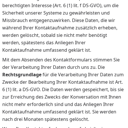
berechtigten Interesse (Art. 6 (1) lit. f DS-GVO), um die
Sicherheit unserer Systeme zu gewährleisten und
Missbrauch entgegenzuwirken. Diese Daten, die wir
während Ihrer Kontaktaufnahme zusätzlich erheben,
werden gelöscht, sobald sie nicht mehr benötigt
werden, spätestens das Anliegen Ihrer
Kontaktaufnahme umfassend geklärt ist.
Mit dem Absenden des Kontaktformulars stimmen Sie
der Verarbeitung Ihrer Daten durch uns zu. Die
Rechtsgrundlage
für die Verarbeitung Ihrer Daten zum
Zwecke der Bearbeitung Ihrer Kontaktaufnahme ist Art.
6 (1) lit. a DS-GVO. Die Daten werden gespeichert, bis sie
zur Erreichung des Zwecks der Konversation mit Ihnen
nicht mehr erforderlich sind und das Anliegen Ihrer
Kontaktaufnahme umfassend geklärt ist. Sie werden
nach drei Monaten spätestens gelöscht.