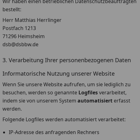
Wir haben einen betrieblichen Datenschutzbeauftragten
bestellt:
Herr Matthias Herrlinger
Postfach 1213
71296 Heimsheim
dsb@dsbbw.de
3. Verarbeitung Ihrer personenbezogenen Daten
Informatorische Nutzung unserer Website
Wenn Sie unsere Website aufrufen, um sie lediglich zu
besuchen, werden so genannte
Logfiles
verarbeitet,
indem sie von unserem System
automatisiert
erfasst
werden.
Folgende Logfiles werden automatisiert verarbeitet:
IP-Adresse des anfragenden Rechners