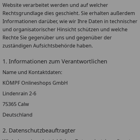
Website verarbeitet werden und auf welcher
Rechtsgrundlage dies geschieht. Sie erhalten außerdem
Informationen darüber, wie wir Ihre Daten in technischer
und organisatorischer Hinsicht schützen und welche
Rechte Sie gegenüber uns und gegenüber der
zuständigen Aufsichtsbehörde haben.
1. Informationen zum Verantwortlichen
Name und Kontaktdaten:
KÖMPF Onlineshops GmbH
Lindenrain 2-6
75365 Calw
Deutschland
2. Datenschutzbeauftragter