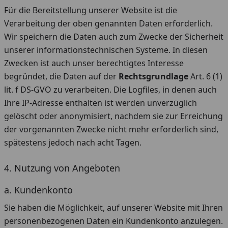
Für die Bereitstellung unserer Website ist die
Verarbeitung der oben genannten Daten erforderlich.
Wir speichern die Daten auch zum Zwecke der Sicherheit
unserer informationstechnischen Systeme. In diesen
Zwecken ist auch unser berechtigtes Interesse
begründet, die Daten auf der
Rechtsgrundlage
Art. 6 (1)
lit. f DS-GVO zu verarbeiten. Die Logfiles, in denen auch
Ihre IP-Adresse enthalten ist werden unverzüglich
gelöscht oder anonymisiert, nachdem sie zur Erreichung
der vorgenannten Zwecke nicht mehr erforderlich sind,
spätestens jedoch nach acht Tagen.
4. Nutzung von Angeboten
a. Kundenkonto
Sie haben die Möglichkeit, auf unserer Website mit Ihren
personenbezogenen Daten ein Kundenkonto anzulegen.