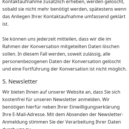
Kontaktaufnahme zusätzlich erheben, werden gelöscht,
sobald sie nicht mehr benötigt werden, spätestens wenn
das Anliegen Ihrer Kontaktaufnahme umfassend geklärt
ist.
Sie können uns jederzeit mitteilen, dass wir die im
Rahmen der Konversation mitgeteilten Daten löschen
sollen. In diesem Fall werden, soweit zulässig, alle
personenbezogenen Daten der Konversation gelöscht
und eine Fortführung der Konversation ist nicht möglich.
5. Newsletter
Wir bieten Ihnen auf unserer Website an, dass Sie sich
kostenfrei für unseren Newsletter anmelden. Wir
benötigen hierfür neben Ihrer Einwilligungserklärung
Ihre E-Mail-Adresse. Mit dem Absenden der Newsletter-
Anmeldung stimmen Sie der Verarbeitung Ihrer Daten