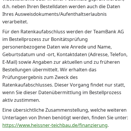
d.h. neben Ihren Bestelldaten werden auch die Daten
Ihres Ausweisdokuments/Aufenthaltserlaubnis
verarbeitet.
Für den Ratenkaufabschluss werden der TeamBank AG
im Bestellprozess zur Bonitätsprüfung
personenbezogene Daten wie Anrede und Name,
Geburtsdatum und -ort, Kontaktdaten (Adresse, Telefon,
E-Mail) sowie Angaben zur aktuellen und zu früheren
Bestellungen übermittelt. Wir erhalten das
Prüfungsergebnis zum Zweck des
Ratenkaufabschlusses. Dieser Vorgang findet nur statt,
wenn Sie dieser Datenübermittlung im Bestellprozess
aktiv zustimmen.
Eine übersichtliche Zusammenstellung, welche weiteren
Unterlagen von Ihnen benötigt werden, finden Sie unter:
https://www.heissner-teichbau.de/finanzierung
.