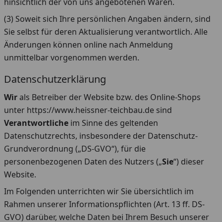
hinsichtlich der von uns angebotenen Waren.
(3) Soweit sich Ihre persönlichen Angaben ändern, sind
Sie selbst für deren Aktualisierung verantwortlich. Alle
Änderungen können online nach Anmeldung
unmittelbar vorgenommen werden.
Datenschutzerklärung
Wir
als Betreiber der Website bzw. des Online-Shops
unter https://www.heissner-teichbau.de sind
Verantwortliche
im Sinne des geltenden
Datenschutzrechts, insbesondere der Datenschutz-
Grundverordnung („DS-GVO“), für die
personenbezogenen Daten des Nutzers („
Sie
“) dieser
Website.
Im Folgenden unterrichten wir Sie übersichtlich im
Rahmen unserer Informationspflichten (Art. 13 ff. DS-
GVO) darüber, welche Daten bei Ihrem Besuch unserer