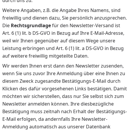
durch uns zu.
Weitere Angaben, z.B. die Angabe Ihres Namens, sind
freiwillig und dienen dazu, Sie persönlich anzusprechen.
Die
Rechtsgrundlage
für den Newsletter-Versand ist
Art. 6 (1) lit. b DS-GVO in Bezug auf Ihre E-Mail-Adresse,
weil wir Ihnen gegenüber auf diesem Wege unsere
Leistung erbringen und Art. 6 (1) lit. a DS-GVO in Bezug
auf weitere freiwillig mitgeteilte Daten.
Wir werden Ihnen erst dann den Newsletter zusenden,
wenn Sie uns zuvor Ihre Anmeldung über eine Ihnen zu
diesem Zweck zugesandte Bestätigungs-E-Mail durch
Klicken des dafür vorgesehenen Links bestätigen. Damit
möchten wir sicherstellen, dass nur Sie selbst sich zum
Newsletter anmelden können. Ihre diesbezügliche
Bestätigung muss zeitnah nach Erhalt der Bestätigungs-
E-Mail erfolgen, da andernfalls Ihre Newsletter-
Anmeldung automatisch aus unserer Datenbank