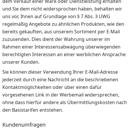
dem Verkauf einer Ware oder Dienstleistung erhalten
und Sie dem nicht widersprochen haben, behalten wir
uns vor, Ihnen auf Grundlage von § 7 Abs. 3 UWG
regelmäßig Angebote zu ähnlichen Produkten, wie den
bereits gekauften, aus unserem Sortiment per E-Mail
zuzusenden. Dies dient der Wahrung unserer im
Rahmen einer Interessensabwägung überwiegenden
berechtigten Interessen an einer werblichen Ansprache
unserer Kunden.
Sie können dieser Verwendung Ihrer E-Mail-Adresse
jederzeit durch eine Nachricht an die beschriebenen
Kontaktmöglichkeiten oder über einen dafür
vorgesehenen Link in der Werbemail widersprechen,
ohne dass hierfür andere als Übermittlungskosten nach
den Basistarifen entstehen.
Kundenumfragen