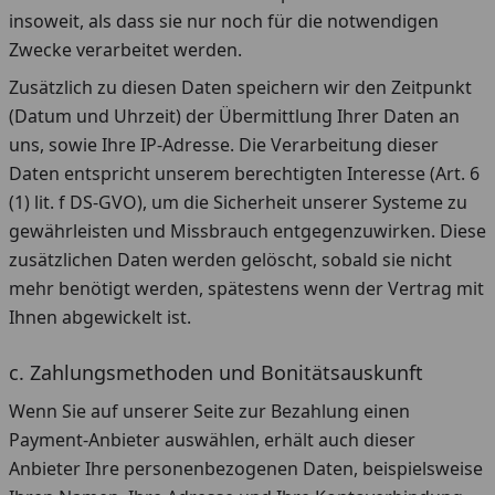
insoweit, als dass sie nur noch für die notwendigen
Zwecke verarbeitet werden.
Zusätzlich zu diesen Daten speichern wir den Zeitpunkt
(Datum und Uhrzeit) der Übermittlung Ihrer Daten an
uns, sowie Ihre IP-Adresse. Die Verarbeitung dieser
Daten entspricht unserem berechtigten Interesse (Art. 6
(1) lit. f DS-GVO), um die Sicherheit unserer Systeme zu
gewährleisten und Missbrauch entgegenzuwirken. Diese
zusätzlichen Daten werden gelöscht, sobald sie nicht
mehr benötigt werden, spätestens wenn der Vertrag mit
Ihnen abgewickelt ist.
c. Zahlungsmethoden und Bonitätsauskunft
Wenn Sie auf unserer Seite zur Bezahlung einen
Payment-Anbieter auswählen, erhält auch dieser
Anbieter Ihre personenbezogenen Daten, beispielsweise