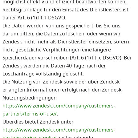
möglichst effektiv und effizient beantworten können.
Rechtsgrundlage für den Einsatz des Dienstleisters ist
daher Art. 6 (1) lit. f DSGVO.
Die Daten werden von uns gespeichert, bis Sie uns
darum bitten, die Daten zu löschen, oder wenn wir
Zendesk nicht mehr als Dienstleister einsetzen, sofern
nicht gesetzliche Verpflichtungen eine längere
Speicherdauer vorschreiben (Art. 6 (1) lit. c DSGVO). Bei
Zendesk werden die Daten 40 Tage nach der
Löschanfrage vollständig gelöscht.
Die Nutzung von Zendesk sowie der über Zendesk
erlangten Informationen erfolgt nach den Zendesk-
Nutzungsbedingungen
https://www.zendesk.com/company/customers-
partners/terms-of-use/
.
Überdies bietet Zendesk unter
https://www.zendesk.com/company/customers-
partners/privacy-policy
weitergehende