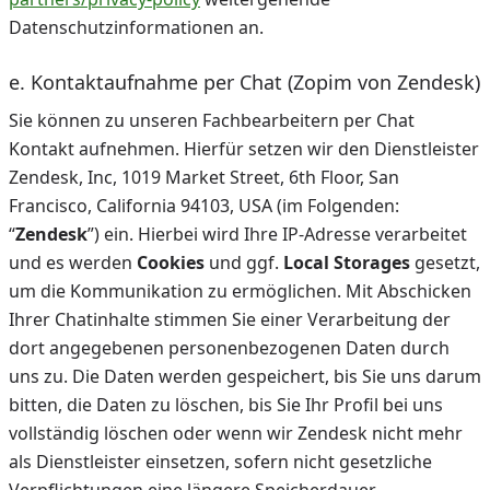
Datenschutzinformationen an.
e. Kontaktaufnahme per Chat (Zopim von Zendesk)
Sie können zu unseren Fachbearbeitern per Chat
Kontakt aufnehmen. Hierfür setzen wir den Dienstleister
Zendesk, Inc, 1019 Market Street, 6th Floor, San
Francisco, California 94103, USA (im Folgenden:
“
Zendesk
”) ein. Hierbei wird Ihre IP-Adresse verarbeitet
und es werden
Cookies
und ggf.
Local Storages
gesetzt,
um die Kommunikation zu ermöglichen. Mit Abschicken
Ihrer Chatinhalte stimmen Sie einer Verarbeitung der
dort angegebenen personenbezogenen Daten durch
uns zu. Die Daten werden gespeichert, bis Sie uns darum
bitten, die Daten zu löschen, bis Sie Ihr Profil bei uns
vollständig löschen oder wenn wir Zendesk nicht mehr
als Dienstleister einsetzen, sofern nicht gesetzliche