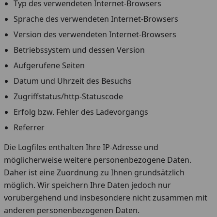
Typ des verwendeten Internet-Browsers
Sprache des verwendeten Internet-Browsers
Version des verwendeten Internet-Browsers
Betriebssystem und dessen Version
Aufgerufene Seiten
Datum und Uhrzeit des Besuchs
Zugriffstatus/http-Statuscode
Erfolg bzw. Fehler des Ladevorgangs
Referrer
Die Logfiles enthalten Ihre IP-Adresse und
möglicherweise weitere personenbezogene Daten.
Daher ist eine Zuordnung zu Ihnen grundsätzlich
möglich. Wir speichern Ihre Daten jedoch nur
vorübergehend und insbesondere nicht zusammen mit
anderen personenbezogenen Daten.