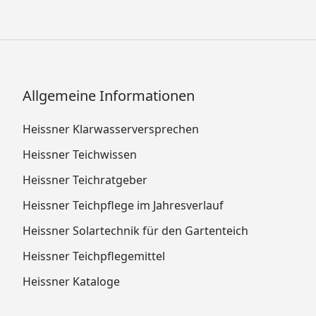
Allgemeine Informationen
Heissner Klarwasserversprechen
Heissner Teichwissen
Heissner Teichratgeber
Heissner Teichpflege im Jahresverlauf
Heissner Solartechnik für den Gartenteich
Heissner Teichpflegemittel
Heissner Kataloge