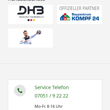
Service Telefon
07051 / 9 22 22
Mo-Fr. 8-16 Uhr