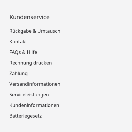
Kundenservice
Rückgabe & Umtausch
Kontakt
FAQs & Hilfe
Rechnung drucken
Zahlung
Versandinformationen
Serviceleistungen
Kundeninformationen
Batteriegesetz