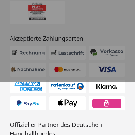
Akzeptierte Zahlungsarten
Offizieller Partner des Deutschen
Handballbundes