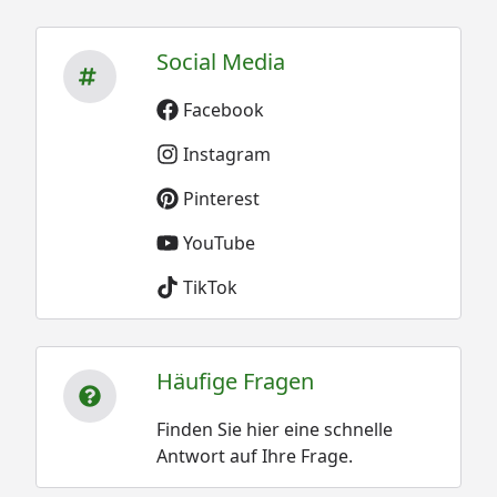
Social Media
Facebook
Instagram
Pinterest
YouTube
TikTok
Häufige Fragen
Finden Sie hier eine schnelle
Antwort auf Ihre Frage.