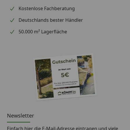
Kostenlose Fachberatung
Deutschlands bester Händler
50.000 m² Lagerfläche
Newsletter
Einfach hier die E-Mail-Adresse eintragen und
viele