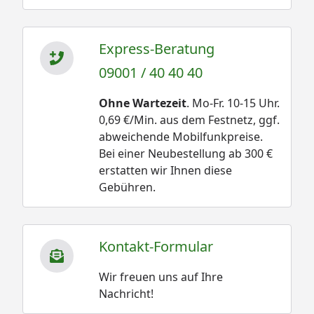
Express-Beratung
09001 / 40 40 40
Ohne Wartezeit
. Mo-Fr. 10-15 Uhr.
0,69 €/Min. aus dem Festnetz, ggf.
abweichende Mobilfunkpreise.
Bei einer Neubestellung ab 300 €
erstatten wir Ihnen diese
Gebühren.
Kontakt-Formular
Wir freuen uns auf Ihre
Nachricht!