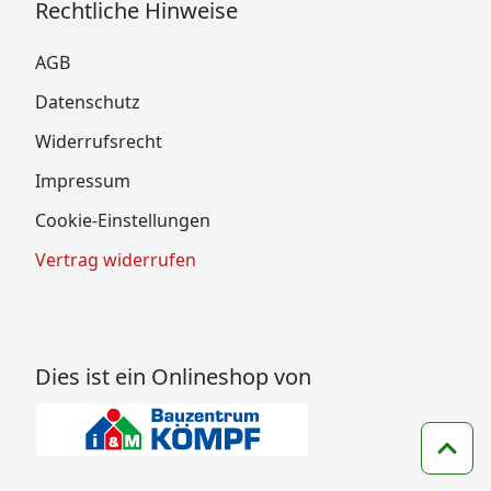
Rechtliche Hinweise
AGB
Datenschutz
Widerrufsrecht
Impressum
Cookie-Einstellungen
Vertrag widerrufen
Dies ist ein Onlineshop von
Zum 