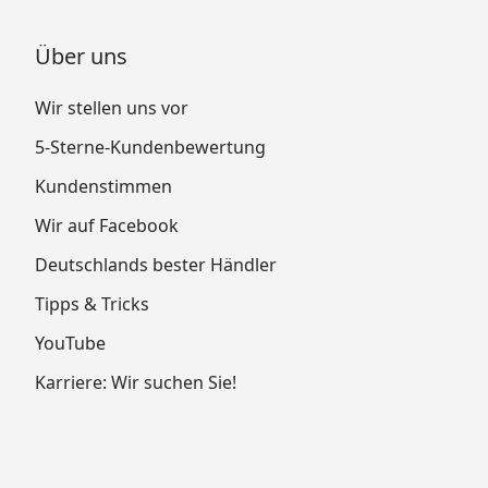
Über uns
Wir stellen uns vor
5-Sterne-Kundenbewertung
Kundenstimmen
Wir auf Facebook
Deutschlands bester Händler
Tipps & Tricks
YouTube
Karriere: Wir suchen Sie!