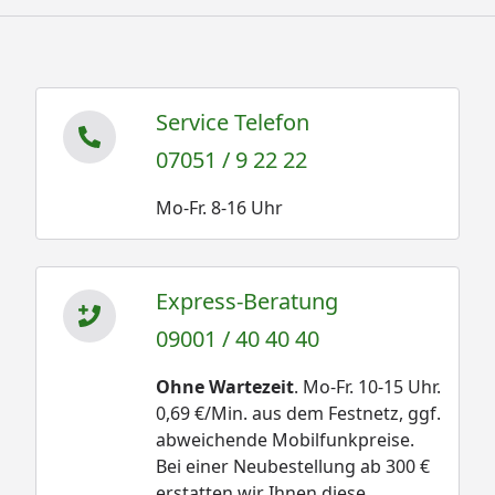
Service Telefon
07051 / 9 22 22
Mo-Fr. 8-16 Uhr
Express-Beratung
09001 / 40 40 40
Ohne Wartezeit
. Mo-Fr. 10-15 Uhr.
0,69 €/Min. aus dem Festnetz, ggf.
abweichende Mobilfunkpreise.
Bei einer Neubestellung ab 300 €
erstatten wir Ihnen diese