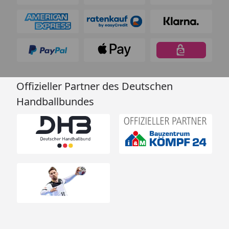
Offizieller Partner des Deutschen
Handballbundes