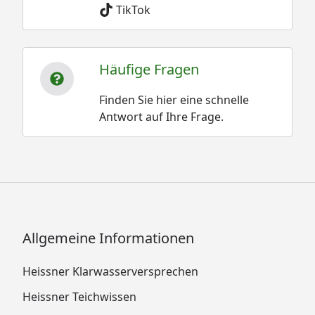
TikTok
Häufige Fragen
Finden Sie hier eine schnelle
Antwort auf Ihre Frage.
Allgemeine Informationen
Heissner Klarwasserversprechen
Heissner Teichwissen