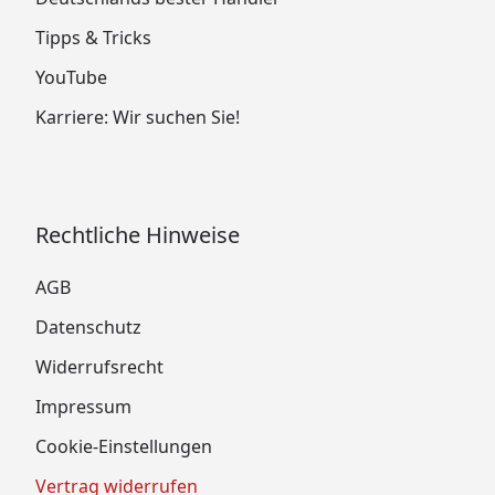
Tipps & Tricks
YouTube
Karriere: Wir suchen Sie!
Rechtliche Hinweise
AGB
Datenschutz
Widerrufsrecht
Impressum
Cookie-Einstellungen
Vertrag widerrufen