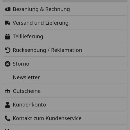
Bezahlung & Rechnung
Versand und Lieferung
Teillieferung
Rücksendung / Reklamation
Storno
Newsletter
Gutscheine
Kundenkonto
Kontakt zum Kundenservice