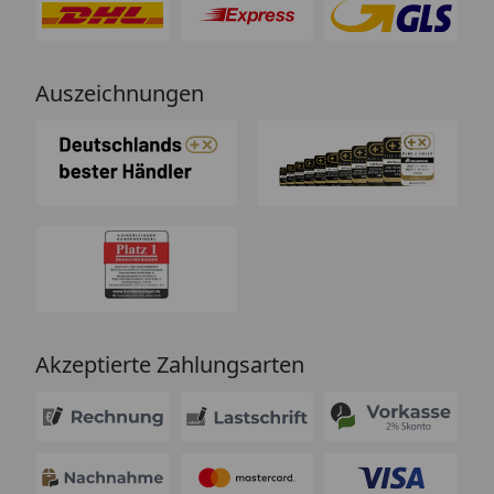
Auszeichnungen
Akzeptierte Zahlungsarten