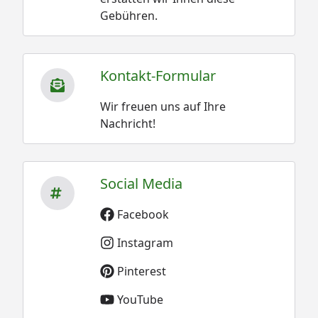
Gebühren.
Kontakt-Formular
Wir freuen uns auf Ihre
Nachricht!
Social Media
Facebook
Instagram
Pinterest
YouTube