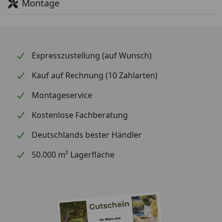
Montage
Expresszustellung (auf Wunsch)
Kauf auf Rechnung (10 Zahlarten)
Montageservice
Kostenlose Fachberatung
Deutschlands bester Händler
50.000 m² Lagerfläche