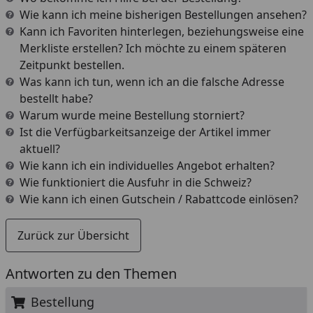
Wie kann ich meine bisherigen Bestellungen ansehen?
Kann ich Favoriten hinterlegen, beziehungsweise eine
Merkliste erstellen? Ich möchte zu einem späteren
Zeitpunkt bestellen.
Was kann ich tun, wenn ich an die falsche Adresse
bestellt habe?
Warum wurde meine Bestellung storniert?
Ist die Verfügbarkeitsanzeige der Artikel immer
aktuell?
Wie kann ich ein individuelles Angebot erhalten?
Wie funktioniert die Ausfuhr in die Schweiz?
Wie kann ich einen Gutschein / Rabattcode einlösen?
Zurück zur Übersicht
Antworten zu den Themen
Bestellung