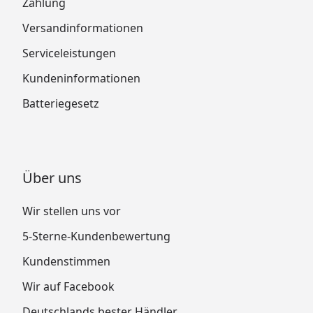
Zahlung
Versandinformationen
Serviceleistungen
Kundeninformationen
Batteriegesetz
Über uns
Wir stellen uns vor
5-Sterne-Kundenbewertung
Kundenstimmen
Wir auf Facebook
Deutschlands bester Händler