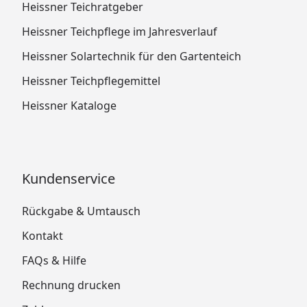
Heissner Teichratgeber
Heissner Teichpflege im Jahresverlauf
Heissner Solartechnik für den Gartenteich
Heissner Teichpflegemittel
Heissner Kataloge
Kundenservice
Rückgabe & Umtausch
Kontakt
FAQs & Hilfe
Rechnung drucken