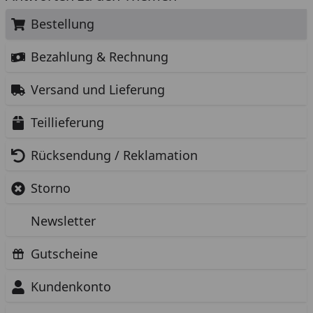
Bestellung
Bezahlung & Rechnung
Versand und Lieferung
Teillieferung
Rücksendung / Reklamation
Storno
Newsletter
Gutscheine
Kundenkonto