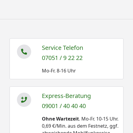
Service Telefon
07051 / 9 22 22
Mo-Fr. 8-16 Uhr
Express-Beratung
09001 / 40 40 40
Ohne Wartezeit
. Mo-Fr. 10-15 Uhr.
0,69 €/Min. aus dem Festnetz, ggf.
abweichende Mobilfunkpreise.