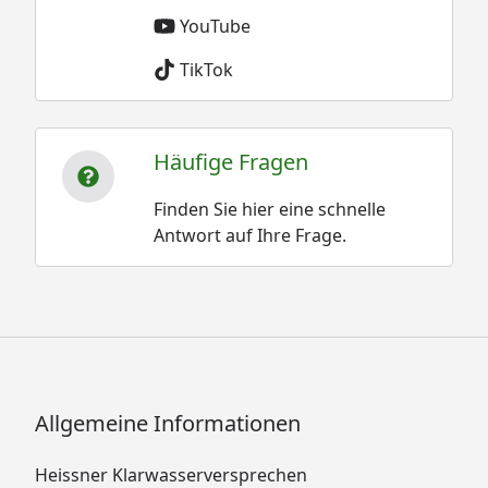
YouTube
TikTok
Häufige Fragen
Finden Sie hier eine schnelle
Antwort auf Ihre Frage.
Allgemeine Informationen
Heissner Klarwasserversprechen