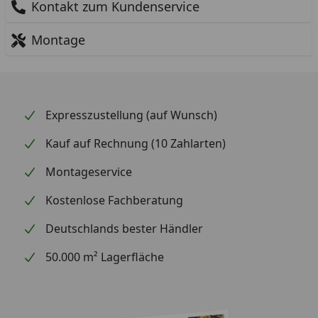
Kontakt zum Kundenservice
Montage
Expresszustellung (auf Wunsch)
Kauf auf Rechnung (10 Zahlarten)
Montageservice
Kostenlose Fachberatung
Deutschlands bester Händler
50.000 m² Lagerfläche