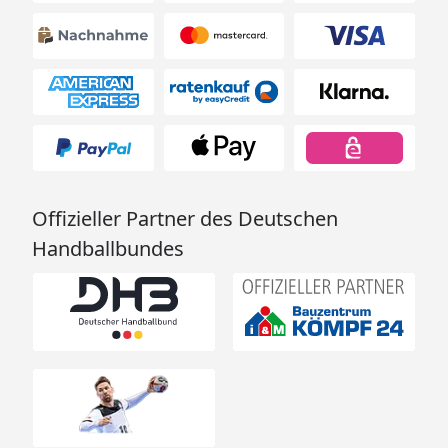
Offizieller Partner des Deutschen
Handballbundes