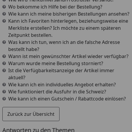
Wo bekomme ich Hilfe bei der Bestellung?
Wie kann ich meine bisherigen Bestellungen ansehen?
Kann ich Favoriten hinterlegen, beziehungsweise eine
Merkliste erstellen? Ich möchte zu einem späteren
Zeitpunkt bestellen.
Was kann ich tun, wenn ich an die falsche Adresse
bestellt habe?
Wann ist mein gewünschter Artikel wieder verfügbar?
Warum wurde meine Bestellung storniert?
Ist die Verfügbarkeitsanzeige der Artikel immer
aktuell?
Wie kann ich ein individuelles Angebot erhalten?
Wie funktioniert die Ausfuhr in die Schweiz?
Wie kann ich einen Gutschein / Rabattcode einlösen?
Zurück zur Übersicht
Antworten zu den Themen