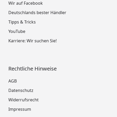
Wir auf Facebook
Deutschlands bester Händler
Tipps & Tricks
YouTube
Karriere: Wir suchen Sie!
Rechtliche Hinweise
AGB
Datenschutz
Widerrufsrecht
Impressum