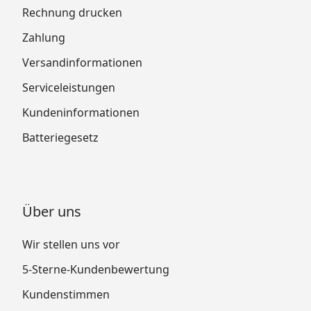
Rechnung drucken
Zahlung
Versandinformationen
Serviceleistungen
Kundeninformationen
Batteriegesetz
Über uns
Wir stellen uns vor
5-Sterne-Kundenbewertung
Kundenstimmen