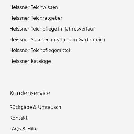
Heissner Teichwissen
Heissner Teichratgeber
Heissner Teichpflege im Jahresverlauf
Heissner Solartechnik für den Gartenteich
Heissner Teichpflegemittel
Heissner Kataloge
Kundenservice
Rückgabe & Umtausch
Kontakt
FAQs & Hilfe