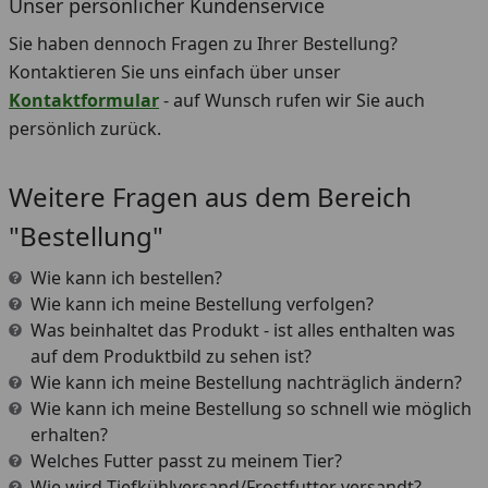
Unser persönlicher Kundenservice
Sie haben dennoch Fragen zu Ihrer Bestellung?
Kontaktieren Sie uns einfach über unser
Kontaktformular
- auf Wunsch rufen wir Sie auch
persönlich zurück.
Weitere Fragen aus dem Bereich
"Bestellung"
Wie kann ich bestellen?
Wie kann ich meine Bestellung verfolgen?
Was beinhaltet das Produkt - ist alles enthalten was
auf dem Produktbild zu sehen ist?
Wie kann ich meine Bestellung nachträglich ändern?
Wie kann ich meine Bestellung so schnell wie möglich
erhalten?
Welches Futter passt zu meinem Tier?
Wie wird Tiefkühlversand/Frostfutter versandt?