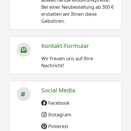
Bei einer Neubestellung ab 300 €
erstatten wir Ihnen diese
Gebühren.
Kontakt-Formular
Wir freuen uns auf Ihre
Nachricht!
Social Media
Facebook
Instagram
Pinterest