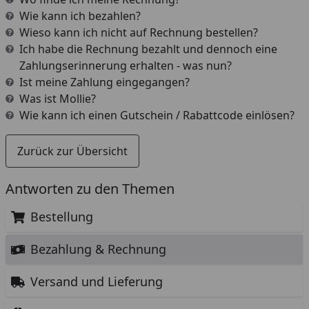
Wie kann ich bezahlen?
Wieso kann ich nicht auf Rechnung bestellen?
Ich habe die Rechnung bezahlt und dennoch eine
Zahlungserinnerung erhalten - was nun?
Ist meine Zahlung eingegangen?
Was ist Mollie?
Wie kann ich einen Gutschein / Rabattcode einlösen?
Zurück zur Übersicht
Antworten zu den Themen
Bestellung
Bezahlung & Rechnung
Versand und Lieferung