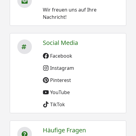
Wir freuen uns auf Ihre
Nachricht!
Social Media
Facebook
Instagram
Pinterest
YouTube
TikTok
Häufige Fragen