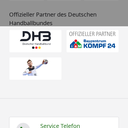
Offizieller Partner des Deutschen
Handballbundes
Service Telefon