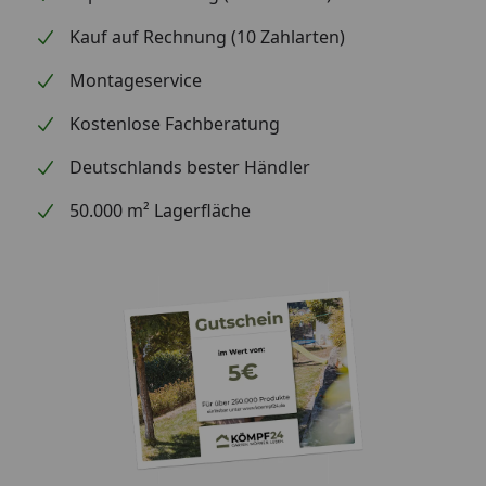
Kauf auf Rechnung (10 Zahlarten)
Montageservice
Kostenlose Fachberatung
Deutschlands bester Händler
50.000 m² Lagerfläche