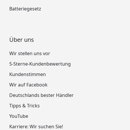
Batteriegesetz
Über uns
Wir stellen uns vor
5-Sterne-Kundenbewertung
Kundenstimmen
Wir auf Facebook
Deutschlands bester Händler
Tipps & Tricks
YouTube
Karriere: Wir suchen Sie!