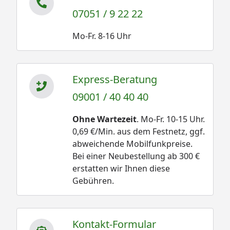
07051 / 9 22 22
Mo-Fr. 8-16 Uhr
Express-Beratung
09001 / 40 40 40
Ohne Wartezeit
. Mo-Fr. 10-15 Uhr.
0,69 €/Min. aus dem Festnetz, ggf.
abweichende Mobilfunkpreise.
Bei einer Neubestellung ab 300 €
erstatten wir Ihnen diese
Gebühren.
Kontakt-Formular