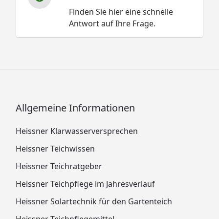
Finden Sie hier eine schnelle
Antwort auf Ihre Frage.
Allgemeine Informationen
Heissner Klarwasserversprechen
Heissner Teichwissen
Heissner Teichratgeber
Heissner Teichpflege im Jahresverlauf
Heissner Solartechnik für den Gartenteich
Heissner Teichpflegemittel