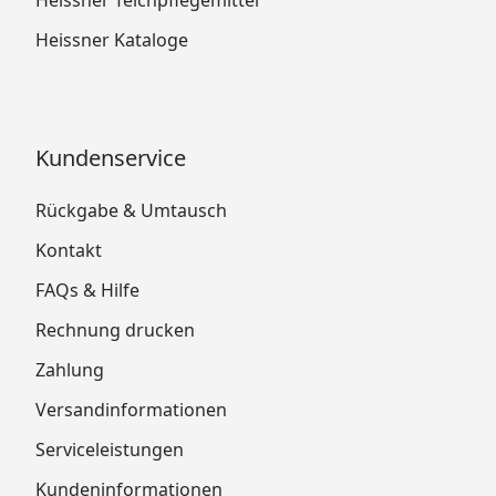
Heissner Kataloge
Kundenservice
Rückgabe & Umtausch
Kontakt
FAQs & Hilfe
Rechnung drucken
Zahlung
Versandinformationen
Serviceleistungen
Kundeninformationen