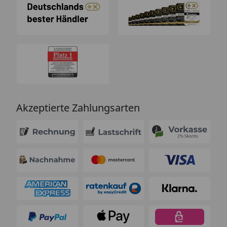
Akzeptierte Zahlungsarten