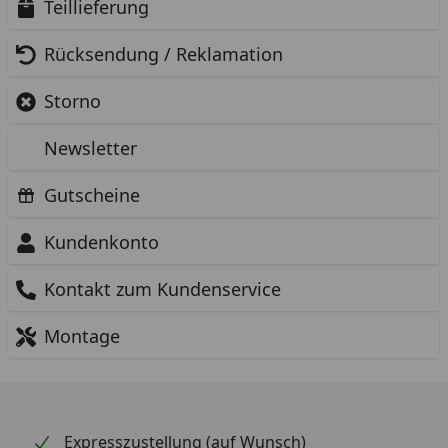
Teillieferung
Rücksendung / Reklamation
Storno
Newsletter
Gutscheine
Kundenkonto
Kontakt zum Kundenservice
Montage
Expresszustellung (auf Wunsch)