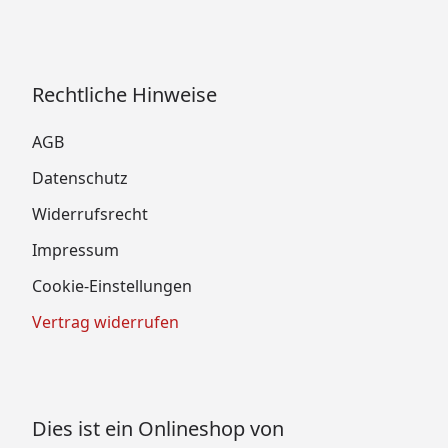
Rechtliche Hinweise
AGB
Datenschutz
Widerrufsrecht
Impressum
Cookie-Einstellungen
Vertrag widerrufen
Dies ist ein Onlineshop von