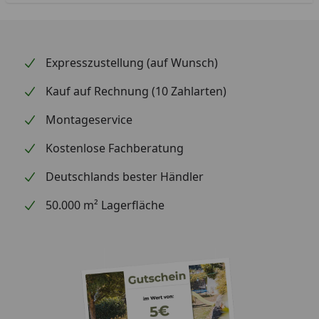
Expresszustellung (auf Wunsch)
Kauf auf Rechnung (10 Zahlarten)
Montageservice
Kostenlose Fachberatung
Deutschlands bester Händler
50.000 m² Lagerfläche