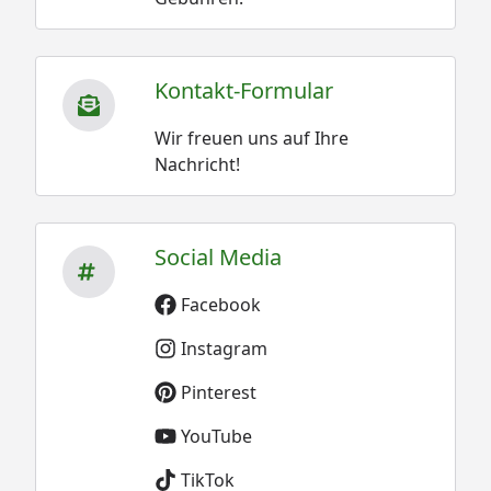
Kontakt-Formular
Wir freuen uns auf Ihre
Nachricht!
Social Media
Facebook
Instagram
Pinterest
YouTube
TikTok