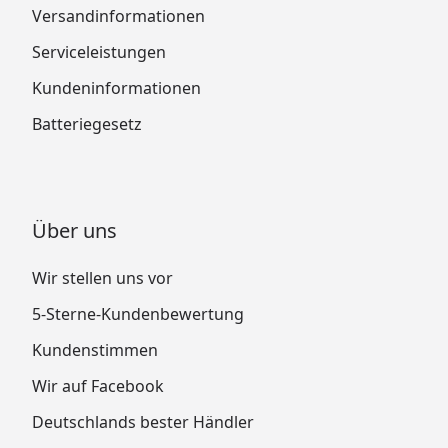
Versandinformationen
Serviceleistungen
Kundeninformationen
Batteriegesetz
Über uns
Wir stellen uns vor
5-Sterne-Kundenbewertung
Kundenstimmen
Wir auf Facebook
Deutschlands bester Händler