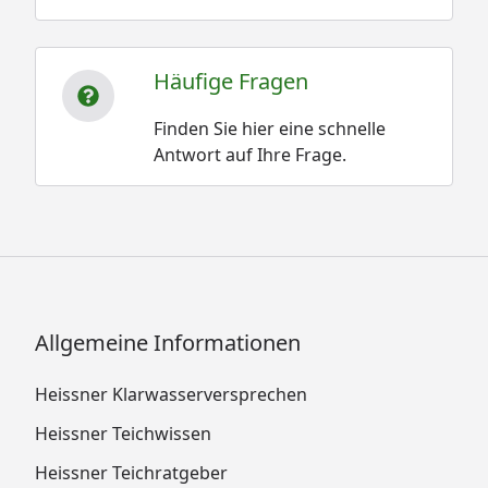
Häufige Fragen
Finden Sie hier eine schnelle
Antwort auf Ihre Frage.
Allgemeine Informationen
Heissner Klarwasserversprechen
Heissner Teichwissen
Heissner Teichratgeber