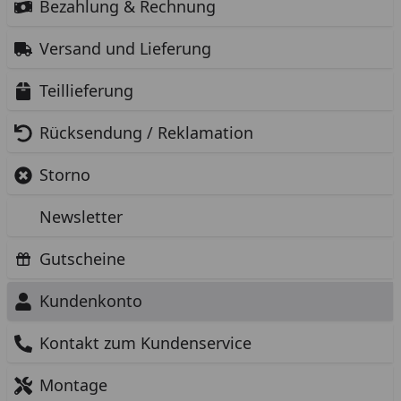
Bezahlung & Rechnung
Versand und Lieferung
Teillieferung
Rücksendung / Reklamation
Storno
Newsletter
Gutscheine
Kundenkonto
Kontakt zum Kundenservice
Montage