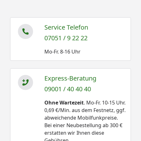
Service Telefon
07051 / 9 22 22
Mo-Fr. 8-16 Uhr
Express-Beratung
09001 / 40 40 40
Ohne Wartezeit
. Mo-Fr. 10-15 Uhr.
0,69 €/Min. aus dem Festnetz, ggf.
abweichende Mobilfunkpreise.
Bei einer Neubestellung ab 300 €
erstatten wir Ihnen diese
Gebühren.