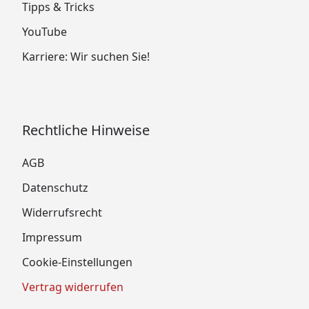
Tipps & Tricks
YouTube
Karriere: Wir suchen Sie!
Rechtliche Hinweise
AGB
Datenschutz
Widerrufsrecht
Impressum
Cookie-Einstellungen
Vertrag widerrufen