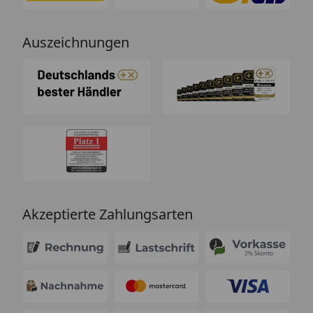
Auszeichnungen
Akzeptierte Zahlungsarten