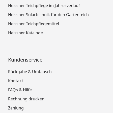
Heissner Teichpflege im Jahresverlauf
Heissner Solartechnik für den Gartenteich
Heissner Teichpflegemittel
Heissner Kataloge
Kundenservice
Rückgabe & Umtausch
Kontakt
FAQs & Hilfe
Rechnung drucken
Zahlung