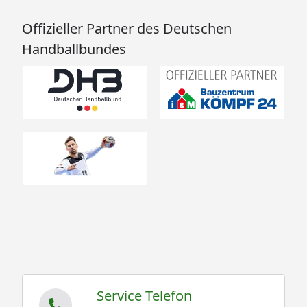
Offizieller Partner des Deutschen
Handballbundes
Service Telefon