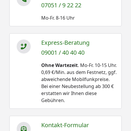
07051 / 9 22 22
Mo-Fr. 8-16 Uhr
Express-Beratung
09001 / 40 40 40
Ohne Wartezeit
. Mo-Fr. 10-15 Uhr.
0,69 €/Min. aus dem Festnetz, ggf.
abweichende Mobilfunkpreise.
Bei einer Neubestellung ab 300 €
erstatten wir Ihnen diese
Gebühren.
Kontakt-Formular