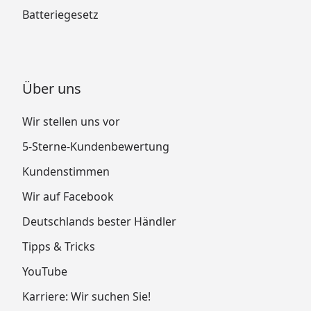
Batteriegesetz
Über uns
Wir stellen uns vor
5-Sterne-Kundenbewertung
Kundenstimmen
Wir auf Facebook
Deutschlands bester Händler
Tipps & Tricks
YouTube
Karriere: Wir suchen Sie!