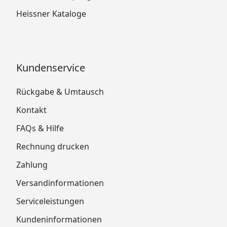
Heissner Kataloge
Kundenservice
Rückgabe & Umtausch
Kontakt
FAQs & Hilfe
Rechnung drucken
Zahlung
Versandinformationen
Serviceleistungen
Kundeninformationen