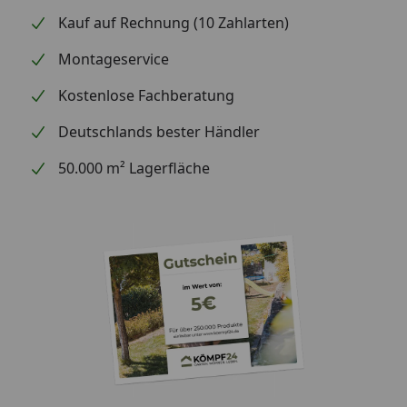
Kauf auf Rechnung (10 Zahlarten)
Montageservice
Kostenlose Fachberatung
Deutschlands bester Händler
50.000 m² Lagerfläche