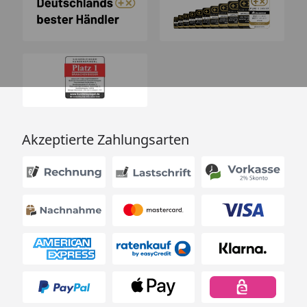
Akzeptierte Zahlungsarten