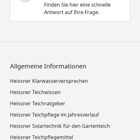
Finden Sie hier eine schnelle
Antwort auf Ihre Frage.
Allgemeine Informationen
Heissner Klarwasserversprechen
Heissner Teichwissen
Heissner Teichratgeber
Heissner Teichpflege im Jahresverlauf
Heissner Solartechnik für den Gartenteich
Heissner Teichpflegemittel