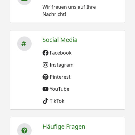
Wir freuen uns auf Ihre
Nachricht!
Social Media
Facebook
Instagram
Pinterest
YouTube
TikTok
Häufige Fragen