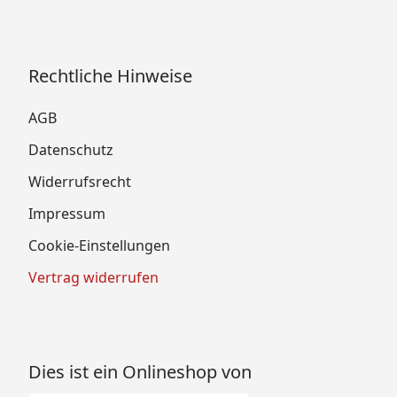
Rechtliche Hinweise
AGB
Datenschutz
Widerrufsrecht
Impressum
Cookie-Einstellungen
Vertrag widerrufen
Dies ist ein Onlineshop von