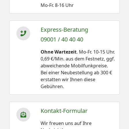
Mo-Fr. 8-16 Uhr
Express-Beratung
09001 / 40 40 40
Ohne Wartezeit
. Mo-Fr. 10-15 Uhr.
0,69 €/Min. aus dem Festnetz, ggf.
abweichende Mobilfunkpreise.
Bei einer Neubestellung ab 300 €
erstatten wir Ihnen diese
Gebühren.
Kontakt-Formular
Wir freuen uns auf Ihre