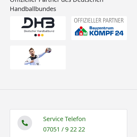
Handballbundes
Service Telefon
07051 / 9 22 22