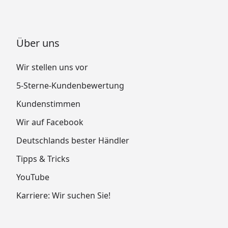
Über uns
Wir stellen uns vor
5-Sterne-Kundenbewertung
Kundenstimmen
Wir auf Facebook
Deutschlands bester Händler
Tipps & Tricks
YouTube
Karriere: Wir suchen Sie!