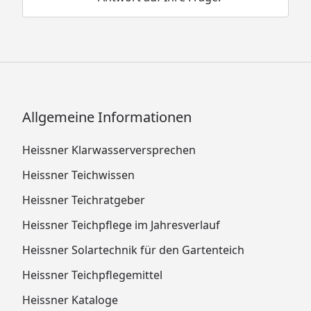
Allgemeine Informationen
Heissner Klarwasserversprechen
Heissner Teichwissen
Heissner Teichratgeber
Heissner Teichpflege im Jahresverlauf
Heissner Solartechnik für den Gartenteich
Heissner Teichpflegemittel
Heissner Kataloge