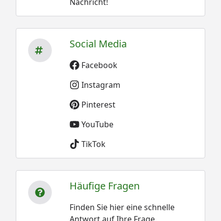
Nachricht!
Social Media
Facebook
Instagram
Pinterest
YouTube
TikTok
Häufige Fragen
Finden Sie hier eine schnelle
Antwort auf Ihre Frage.