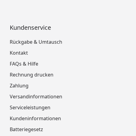
Kundenservice
Rückgabe & Umtausch
Kontakt
FAQs & Hilfe
Rechnung drucken
Zahlung
Versandinformationen
Serviceleistungen
Kundeninformationen
Batteriegesetz