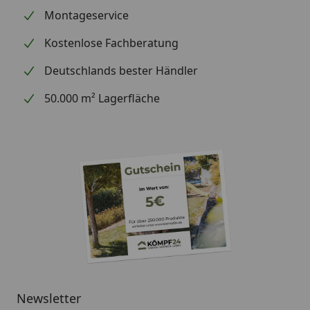
Montageservice
Kostenlose Fachberatung
Deutschlands bester Händler
50.000 m² Lagerfläche
Newsletter