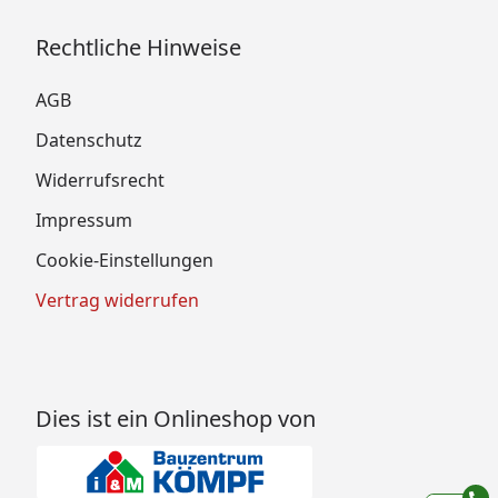
Rechtliche Hinweise
AGB
Datenschutz
Widerrufsrecht
Impressum
Cookie-Einstellungen
Vertrag widerrufen
Dies ist ein Onlineshop von