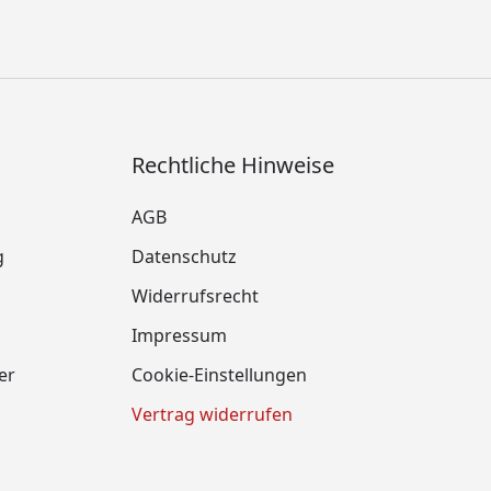
Rechtliche Hinweise
AGB
g
Datenschutz
Widerrufsrecht
Impressum
er
Cookie-Einstellungen
Vertrag widerrufen