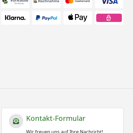
Kontakt-Formular
Wir freuen uns auf Ihre Nachricht!