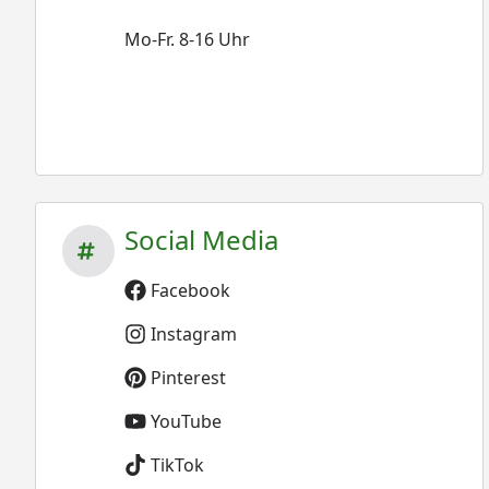
Mo-Fr. 8-16 Uhr
Social Media
Facebook
Instagram
Pinterest
YouTube
TikTok