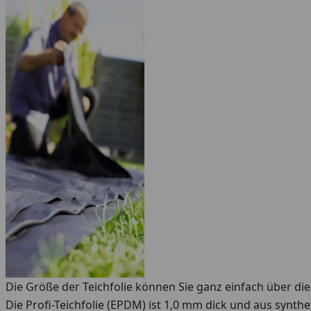
Die Größe der Teichfolie können Sie ganz einfach über die
Die Profi-Teichfolie (EPDM) ist 1,0 mm dick und aus synth