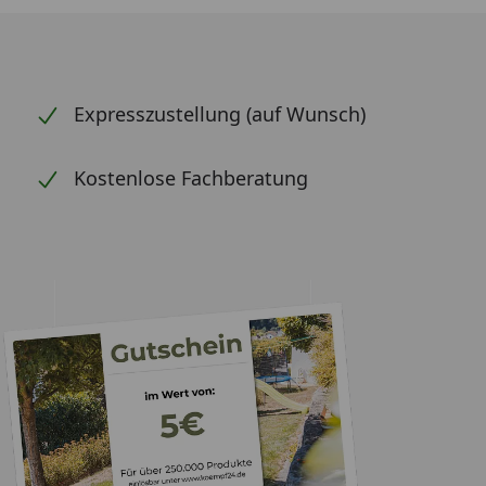
Expresszustellung (auf Wunsch)
Kostenlose Fachberatung