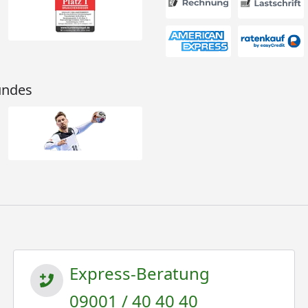
undes
Express-Beratung
09001 / 40 40 40