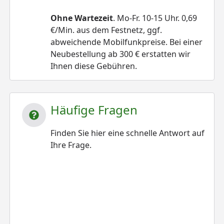
Ohne Wartezeit
. Mo-Fr. 10-15 Uhr. 0,69
€/Min. aus dem Festnetz, ggf.
abweichende Mobilfunkpreise. Bei einer
Neubestellung ab 300 € erstatten wir
Ihnen diese Gebühren.
Häufige Fragen
Finden Sie hier eine schnelle Antwort auf
Ihre Frage.