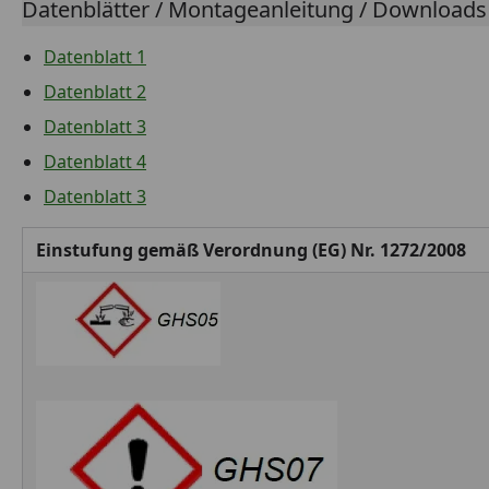
Datenblätter / Montageanleitung / Downloads
Datenblatt 1
Datenblatt 2
Datenblatt 3
Datenblatt 4
Datenblatt 3
Einstufung gemäß Verordnung (EG) Nr. 1272/2008