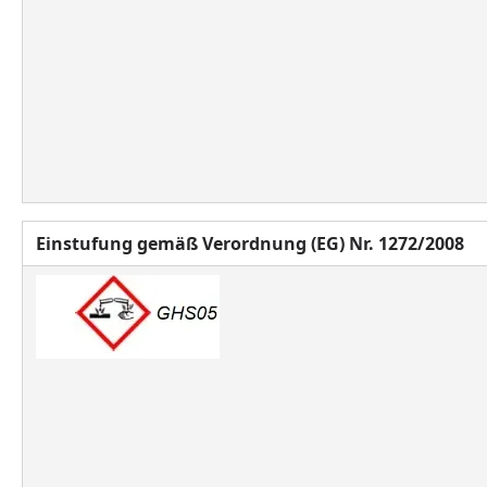
Einstufung gemäß Verordnung (EG) Nr. 1272/2008