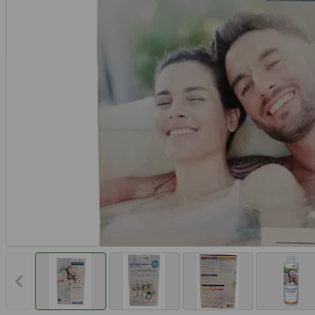
Vorheriges Bild anzeigen