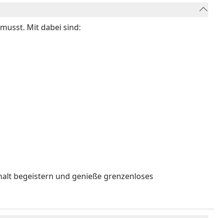
musst. Mit dabei sind:
halt begeistern und genieße grenzenloses