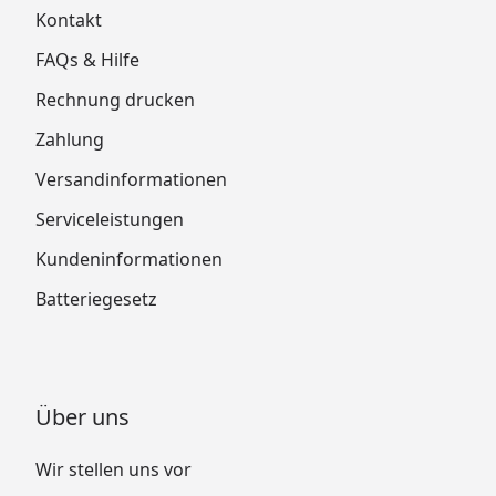
Kontakt
FAQs & Hilfe
Rechnung drucken
Zahlung
Versandinformationen
Serviceleistungen
Kundeninformationen
Batteriegesetz
Über uns
Wir stellen uns vor