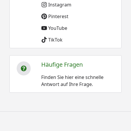
Instagram
Pinterest
YouTube
TikTok
Häufige Fragen
Finden Sie hier eine schnelle
Antwort auf Ihre Frage.