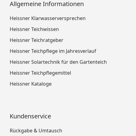
Allgemeine Informationen
Heissner Klarwasserversprechen
Heissner Teichwissen
Heissner Teichratgeber
Heissner Teichpflege im Jahresverlauf
Heissner Solartechnik für den Gartenteich
Heissner Teichpflegemittel
Heissner Kataloge
Kundenservice
Rückgabe & Umtausch