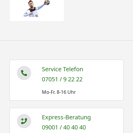
Service Telefon
07051 / 9 22 22
Mo-Fr. 8-16 Uhr
Express-Beratung
09001 / 40 40 40