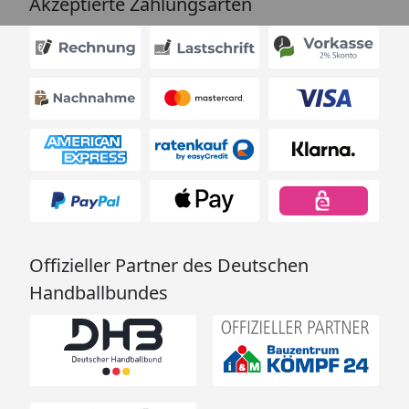
Akzeptierte Zahlungsarten
Offizieller Partner des Deutschen
Handballbundes