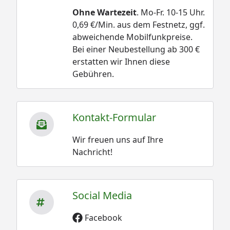
Ohne Wartezeit
. Mo-Fr. 10-15 Uhr.
0,69 €/Min. aus dem Festnetz, ggf.
abweichende Mobilfunkpreise.
Bei einer Neubestellung ab 300 €
erstatten wir Ihnen diese
Gebühren.
Kontakt-Formular
Wir freuen uns auf Ihre
Nachricht!
Social Media
Facebook