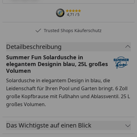
4,71
/ 5
Trusted Shops Käuferschutz
Detailbeschreibung
Summer Fun Solardusche in
elegantem Designin blau, 25L großes
Volumen
Solardusche in elegantem Design in blau, die
Leidenschaft für Ihren Pool und Garten bringt. 6 Zoll
große Kopfbrause mit Fußhahn und Ablassventil. 25 L
großes Volumen.
Das Wichtigste auf einen Blick