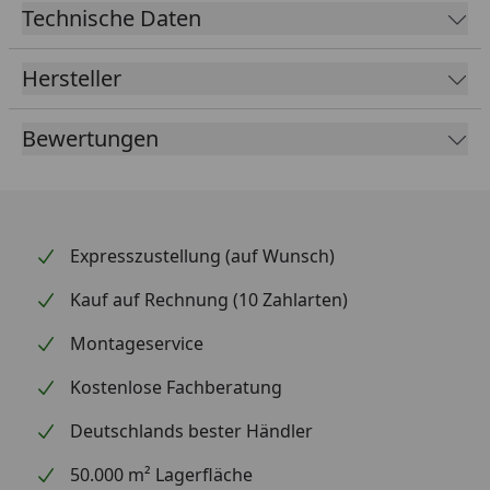
Technische Daten
Hersteller
Bewertungen
Expresszustellung (auf Wunsch)
Kauf auf Rechnung (10 Zahlarten)
Montageservice
Kostenlose Fachberatung
Deutschlands bester Händler
50.000 m² Lagerfläche