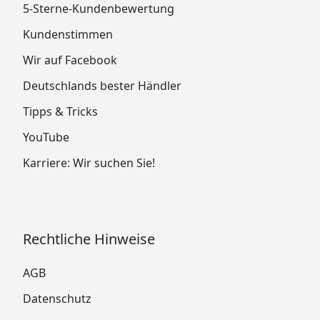
5-Sterne-Kundenbewertung
Kundenstimmen
Wir auf Facebook
Deutschlands bester Händler
Tipps & Tricks
YouTube
Karriere: Wir suchen Sie!
Rechtliche Hinweise
AGB
Datenschutz