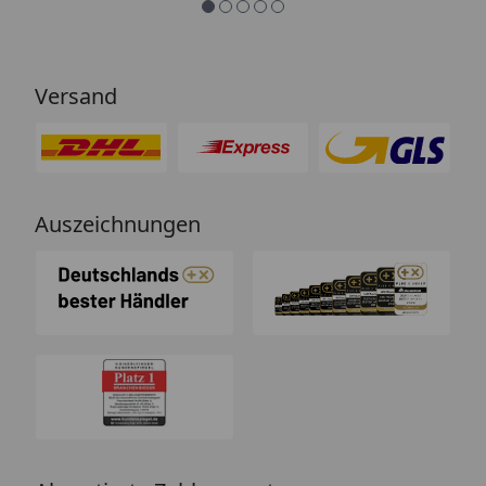
Versand
Auszeichnungen