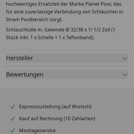
hochwertiges Ersatzteil der Marke Planet Pool, das
für eine zuverlässige Verbindung von Schläuchen in
Ihrem Poolbereich sorgt.
Schlauchtülle m. Gewinde Ø 32/38 x 1/ 1/2 Zoll (1
Stück inkl. 1 x Schelle + 1 x Teflonband).
Hersteller
Bewertungen
Expresszustellung (auf Wunsch)
Kauf auf Rechnung (10 Zahlarten)
Montageservice