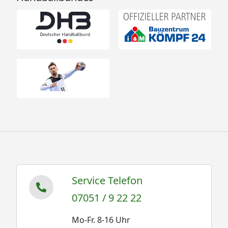
Service Telefon
07051 / 9 22 22
Mo-Fr. 8-16 Uhr