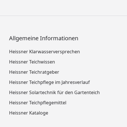
Allgemeine Informationen
Heissner Klarwasserversprechen
Heissner Teichwissen
Heissner Teichratgeber
Heissner Teichpflege im Jahresverlauf
Heissner Solartechnik für den Gartenteich
Heissner Teichpflegemittel
Heissner Kataloge