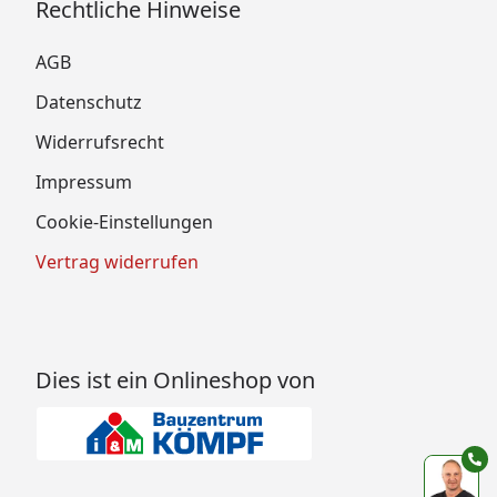
Rechtliche Hinweise
AGB
Datenschutz
Widerrufsrecht
Impressum
Cookie-Einstellungen
Vertrag widerrufen
Dies ist ein Onlineshop von