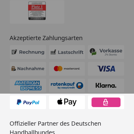
Akzeptierte Zahlungsarten
Offizieller Partner des Deutschen
Handballbundes