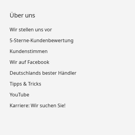
Über uns
Wir stellen uns vor
5-Sterne-Kundenbewertung
Kundenstimmen
Wir auf Facebook
Deutschlands bester Händler
Tipps & Tricks
YouTube
Karriere: Wir suchen Sie!