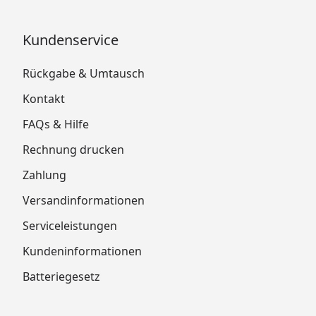
Kundenservice
Rückgabe & Umtausch
Kontakt
FAQs & Hilfe
Rechnung drucken
Zahlung
Versandinformationen
Serviceleistungen
Kundeninformationen
Batteriegesetz