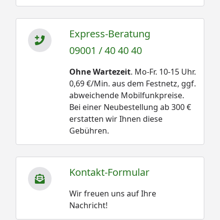
Express-Beratung
09001 / 40 40 40
Ohne Wartezeit
. Mo-Fr. 10-15 Uhr.
0,69 €/Min. aus dem Festnetz, ggf.
abweichende Mobilfunkpreise.
Bei einer Neubestellung ab 300 €
erstatten wir Ihnen diese
Gebühren.
Kontakt-Formular
Wir freuen uns auf Ihre
Nachricht!