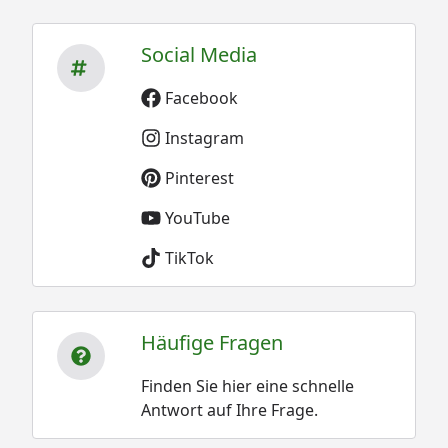
Social Media
Facebook
Instagram
Pinterest
YouTube
TikTok
Häufige Fragen
Finden Sie hier eine schnelle
Antwort auf Ihre Frage.