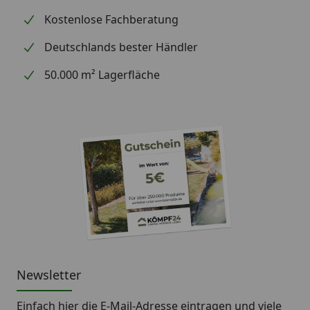
Kostenlose Fachberatung
Deutschlands bester Händler
50.000 m² Lagerfläche
Newsletter
Einfach hier die E-Mail-Adresse eintragen und
viele