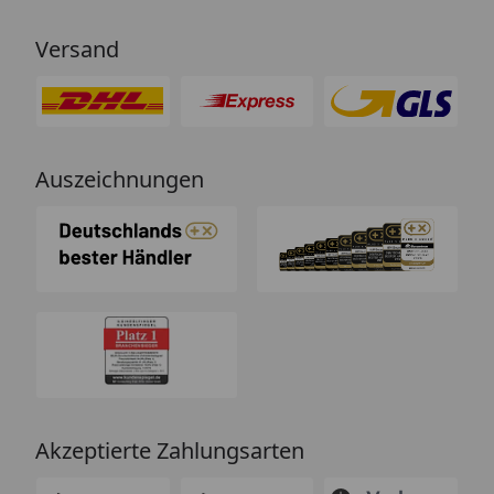
Versand
Auszeichnungen
Akzeptierte Zahlungsarten