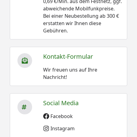
0,69 €/Min. aus dem Festnetz, ggf.
abweichende Mobilfunkpreise.
Bei einer Neubestellung ab 300 €
erstatten wir Ihnen diese
Gebühren.
Kontakt-Formular
Wir freuen uns auf Ihre
Nachricht!
Social Media
Facebook
Instagram