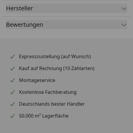
Hersteller
Bewertungen
Expresszustellung (auf Wunsch)
Kauf auf Rechnung (10 Zahlarten)
Montageservice
Kostenlose Fachberatung
Deutschlands bester Händler
50.000 m² Lagerfläche