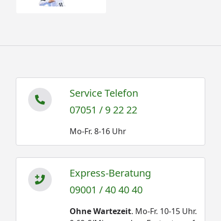
Service Telefon
07051 / 9 22 22
Mo-Fr. 8-16 Uhr
Express-Beratung
09001 / 40 40 40
Ohne Wartezeit
. Mo-Fr. 10-15 Uhr.