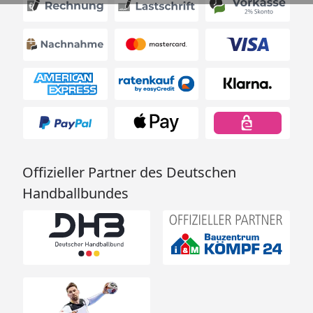
Offizieller Partner des Deutschen
Handballbundes