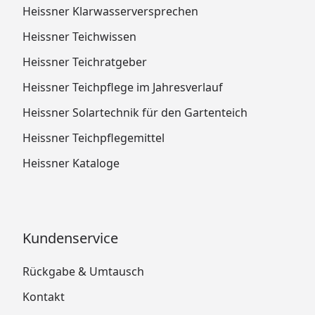
Heissner Klarwasserversprechen
Heissner Teichwissen
Heissner Teichratgeber
Heissner Teichpflege im Jahresverlauf
Heissner Solartechnik für den Gartenteich
Heissner Teichpflegemittel
Heissner Kataloge
Kundenservice
Rückgabe & Umtausch
Kontakt