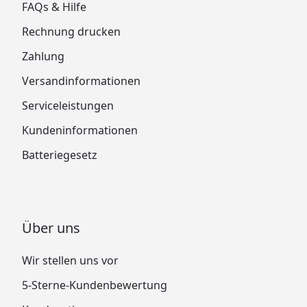
FAQs & Hilfe
Rechnung drucken
Zahlung
Versandinformationen
Serviceleistungen
Kundeninformationen
Batteriegesetz
Über uns
Wir stellen uns vor
5-Sterne-Kundenbewertung