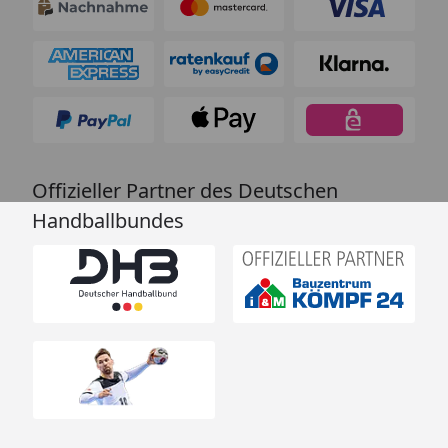
Offizieller Partner des Deutschen
Handballbundes