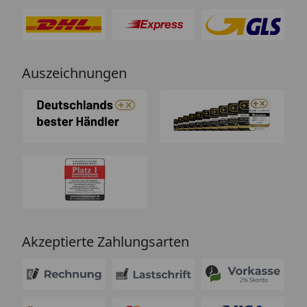
Auszeichnungen
Akzeptierte Zahlungsarten