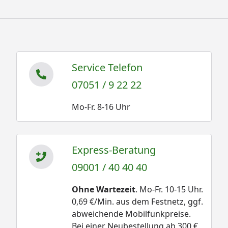
Service Telefon
07051 / 9 22 22
Mo-Fr. 8-16 Uhr
Express-Beratung
09001 / 40 40 40
Ohne Wartezeit
. Mo-Fr. 10-15 Uhr.
0,69 €/Min. aus dem Festnetz, ggf.
abweichende Mobilfunkpreise.
Bei einer Neubestellung ab 300 €