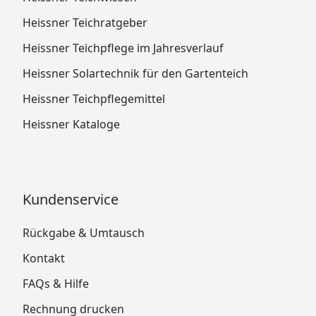
Heissner Teichratgeber
Heissner Teichpflege im Jahresverlauf
Heissner Solartechnik für den Gartenteich
Heissner Teichpflegemittel
Heissner Kataloge
Kundenservice
Rückgabe & Umtausch
Kontakt
FAQs & Hilfe
Rechnung drucken