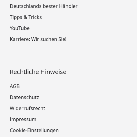
Deutschlands bester Händler
Tipps & Tricks
YouTube
Karriere: Wir suchen Sie!
Rechtliche Hinweise
AGB
Datenschutz
Widerrufsrecht
Impressum
Cookie-Einstellungen