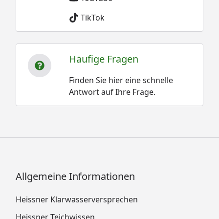
TikTok
Häufige Fragen
Finden Sie hier eine schnelle
Antwort auf Ihre Frage.
Allgemeine Informationen
Heissner Klarwasserversprechen
Heissner Teichwissen