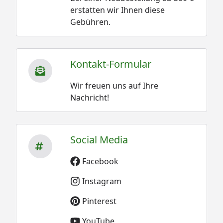
erstatten wir Ihnen diese
Gebühren.
Kontakt-Formular
Wir freuen uns auf Ihre
Nachricht!
Social Media
Facebook
Instagram
Pinterest
YouTube