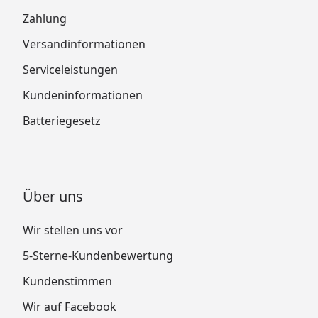
Zahlung
Versandinformationen
Serviceleistungen
Kundeninformationen
Batteriegesetz
Über uns
Wir stellen uns vor
5-Sterne-Kundenbewertung
Kundenstimmen
Wir auf Facebook