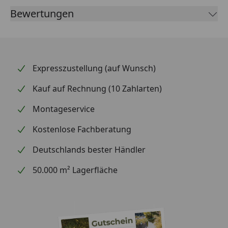
Bewertungen
Expresszustellung (auf Wunsch)
Kauf auf Rechnung (10 Zahlarten)
Montageservice
Kostenlose Fachberatung
Deutschlands bester Händler
50.000 m² Lagerfläche