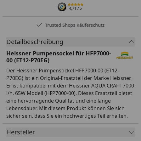
4,71
/ 5
Trusted Shops Käuferschutz
Detailbeschreibung
Heissner Pumpensockel für HFP7000-
00 (ET12-P70EG)
Der Heissner Pumpensockel HFP7000-00 (ET12-
P70EG) ist ein Original-Ersatzteil der Marke Heissner.
Er ist kompatibel mit dem Heissner AQUA CRAFT 7000
l/h, 65W Modell (HFP7000-00). Dieses Ersatzteil bietet
eine hervorragende Qualität und eine lange
Lebensdauer. Mit diesem Produkt können Sie sich
sicher sein, dass Sie ein hochwertiges Teil erhalten.
Hersteller