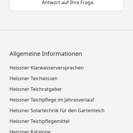
Antwort auf Ihre Frage.
Allgemeine Informationen
Heissner Klarwasserversprechen
Heissner Teichwissen
Heissner Teichratgeber
Heissner Teichpflege im Jahresverlauf
Heissner Solartechnik für den Gartenteich
Heissner Teichpflegemittel
Heissner Kataloge