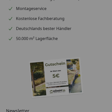
Montageservice
Kostenlose Fachberatung
Deutschlands bester Händler
50.000 m² Lagerfläche
Newsletter