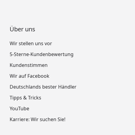
Über uns
Wir stellen uns vor
5-Sterne-Kundenbewertung
Kundenstimmen
Wir auf Facebook
Deutschlands bester Händler
Tipps & Tricks
YouTube
Karriere: Wir suchen Sie!