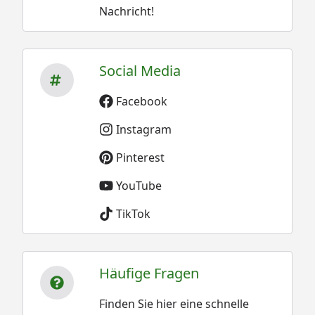
Nachricht!
Social Media
Facebook
Instagram
Pinterest
YouTube
TikTok
Häufige Fragen
Finden Sie hier eine schnelle