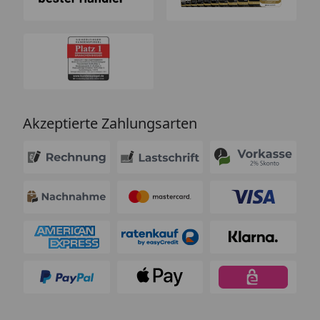
Akzeptierte Zahlungsarten