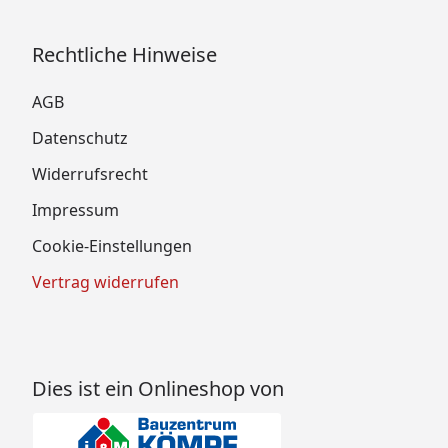
Rechtliche Hinweise
AGB
Datenschutz
Widerrufsrecht
Impressum
Cookie-Einstellungen
Vertrag widerrufen
Dies ist ein Onlineshop von