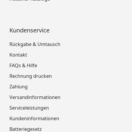
Kundenservice
Rückgabe & Umtausch
Kontakt
FAQs & Hilfe
Rechnung drucken
Zahlung
Versandinformationen
Serviceleistungen
Kundeninformationen
Batteriegesetz