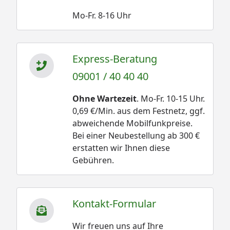
Mo-Fr. 8-16 Uhr
Express-Beratung
09001 / 40 40 40
Ohne Wartezeit
. Mo-Fr. 10-15 Uhr.
0,69 €/Min. aus dem Festnetz, ggf.
abweichende Mobilfunkpreise.
Bei einer Neubestellung ab 300 €
erstatten wir Ihnen diese
Gebühren.
Kontakt-Formular
Wir freuen uns auf Ihre