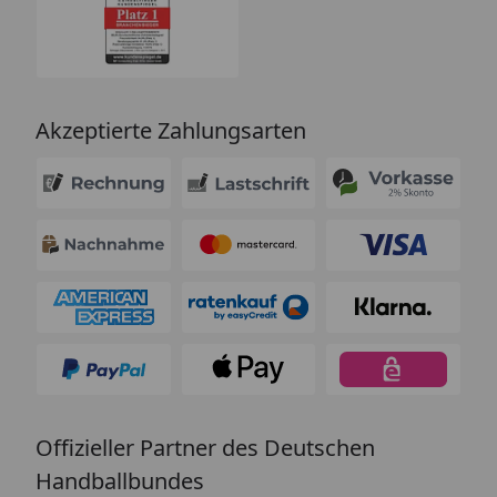
Akzeptierte Zahlungsarten
Offizieller Partner des Deutschen
Handballbundes