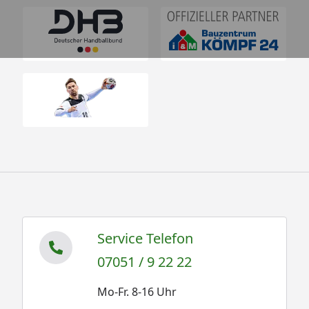
Service Telefon
07051 / 9 22 22
Mo-Fr. 8-16 Uhr