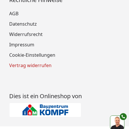
AGB
Datenschutz
Widerrufsrecht
Impressum
Cookie-Einstellungen
Vertrag widerrufen
Dies ist ein Onlineshop von