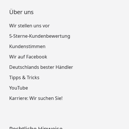
Über uns
Wir stellen uns vor
5-Sterne-Kundenbewertung
Kundenstimmen
Wir auf Facebook
Deutschlands bester Händler
Tipps & Tricks
YouTube
Karriere: Wir suchen Sie!
Rechtliche Hinweise