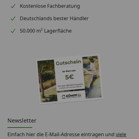
Kostenlose Fachberatung
Deutschlands bester Händler
50.000 m² Lagerfläche
Newsletter
Einfach hier die E-Mail-Adresse eintragen und
viele