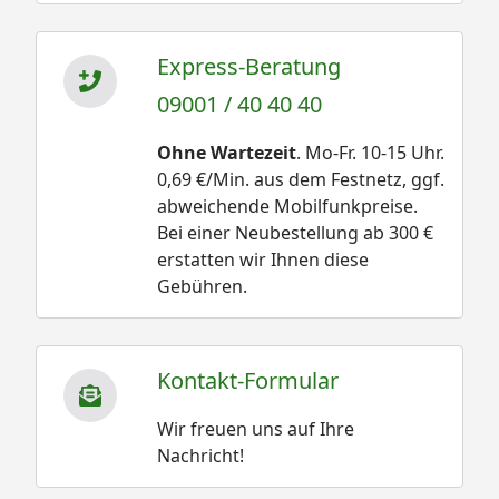
Express-Beratung
09001 / 40 40 40
Ohne Wartezeit
. Mo-Fr. 10-15 Uhr.
0,69 €/Min. aus dem Festnetz, ggf.
abweichende Mobilfunkpreise.
Bei einer Neubestellung ab 300 €
erstatten wir Ihnen diese
Gebühren.
Kontakt-Formular
Wir freuen uns auf Ihre
Nachricht!