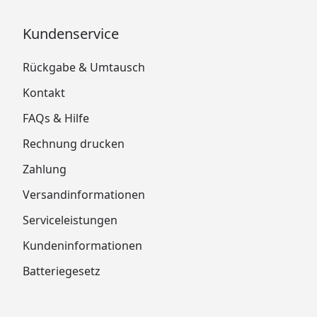
Kundenservice
Rückgabe & Umtausch
Kontakt
FAQs & Hilfe
Rechnung drucken
Zahlung
Versandinformationen
Serviceleistungen
Kundeninformationen
Batteriegesetz