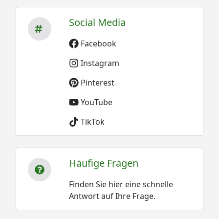
Social Media
Facebook
Instagram
Pinterest
YouTube
TikTok
Häufige Fragen
Finden Sie hier eine schnelle
Antwort auf Ihre Frage.