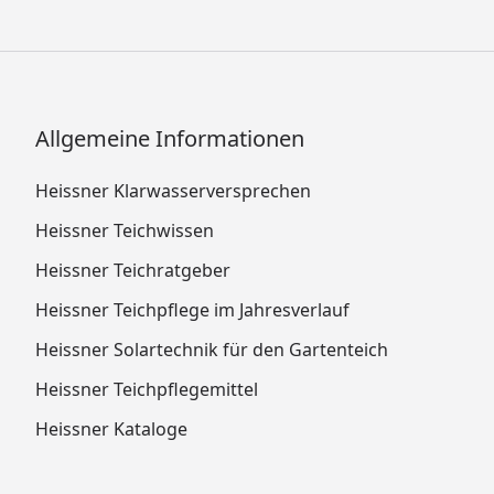
Allgemeine Informationen
Heissner Klarwasserversprechen
Heissner Teichwissen
Heissner Teichratgeber
Heissner Teichpflege im Jahresverlauf
Heissner Solartechnik für den Gartenteich
Heissner Teichpflegemittel
Heissner Kataloge