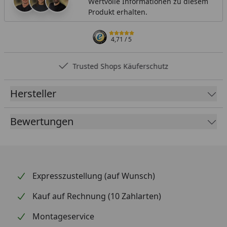
Wertvolle Informationen zu diesem
Produkt erhalten.
4,71
/ 5
Trusted Shops Käuferschutz
Hersteller
Bewertungen
Expresszustellung (auf Wunsch)
Kauf auf Rechnung (10 Zahlarten)
Montageservice