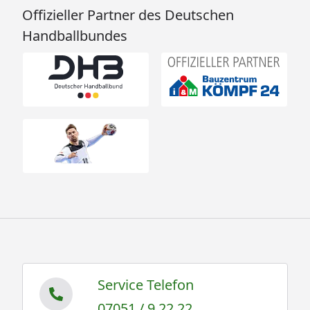
Offizieller Partner des Deutschen
Handballbundes
Service Telefon
07051 / 9 22 22