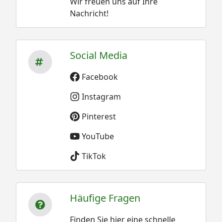
Wir freuen uns auf Ihre
Nachricht!
Social Media
Facebook
Instagram
Pinterest
YouTube
TikTok
Häufige Fragen
Finden Sie hier eine schnelle