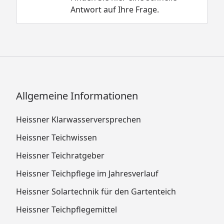
Antwort auf Ihre Frage.
Allgemeine Informationen
Heissner Klarwasserversprechen
Heissner Teichwissen
Heissner Teichratgeber
Heissner Teichpflege im Jahresverlauf
Heissner Solartechnik für den Gartenteich
Heissner Teichpflegemittel