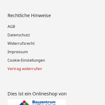
Rechtliche Hinweise
AGB
Datenschutz
Widerrufsrecht
Impressum
Cookie-Einstellungen
Vertrag widerrufen
Dies ist ein Onlineshop von