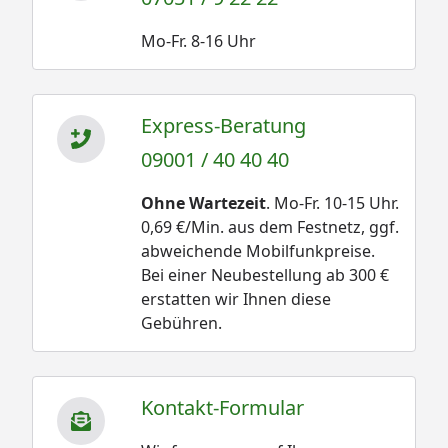
Mo-Fr. 8-16 Uhr
Express-Beratung
09001 / 40 40 40
Ohne Wartezeit
. Mo-Fr. 10-15 Uhr.
0,69 €/Min. aus dem Festnetz, ggf.
abweichende Mobilfunkpreise.
Bei einer Neubestellung ab 300 €
erstatten wir Ihnen diese
Gebühren.
Kontakt-Formular