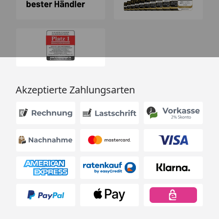
Akzeptierte Zahlungsarten