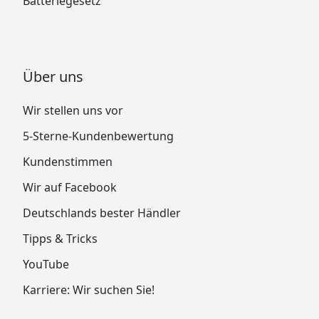
Batteriegesetz
Über uns
Wir stellen uns vor
5-Sterne-Kundenbewertung
Kundenstimmen
Wir auf Facebook
Deutschlands bester Händler
Tipps & Tricks
YouTube
Karriere: Wir suchen Sie!