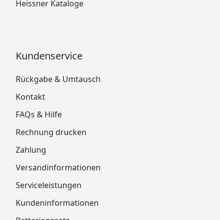
Heissner Kataloge
Kundenservice
Rückgabe & Umtausch
Kontakt
FAQs & Hilfe
Rechnung drucken
Zahlung
Versandinformationen
Serviceleistungen
Kundeninformationen