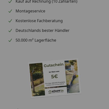
Kauf auf Rechnung (10 Zahlarten)
Zinkwanne
Montageservice
Garantie
2 Jahre
Kostenlose Fachberatung
Deutschlands bester Händler
50.000 m² Lagerfläche