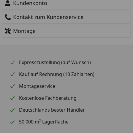
Kundenkonto
Kontakt zum Kundenservice
Montage
Expresszustellung (auf Wunsch)
Kauf auf Rechnung (10 Zahlarten)
Montageservice
Kostenlose Fachberatung
Deutschlands bester Händler
50.000 m² Lagerfläche