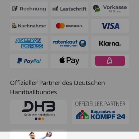
Offizieller Partner des Deutschen
Handballbundes