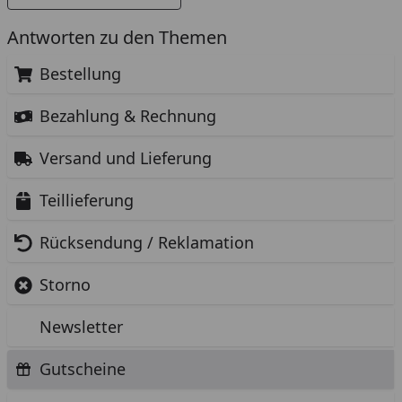
Antworten zu den Themen
Bestellung
Bezahlung & Rechnung
Versand und Lieferung
Teillieferung
Rücksendung / Reklamation
Storno
Newsletter
Gutscheine