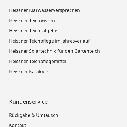
Heissner Klarwasserversprechen
Heissner Teichwissen
Heissner Teichratgeber
Heissner Teichpflege im Jahresverlauf
Heissner Solartechnik für den Gartenteich
Heissner Teichpflegemittel
Heissner Kataloge
Kundenservice
Rückgabe & Umtausch
Kontakt