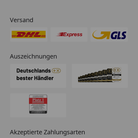
Versand
Auszeichnungen
Akzeptierte Zahlungsarten