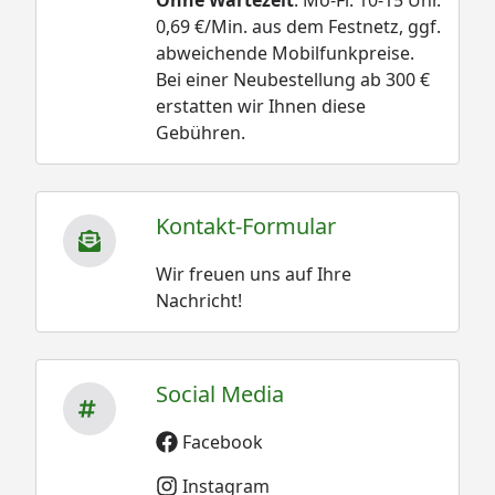
0,69 €/Min. aus dem Festnetz, ggf.
abweichende Mobilfunkpreise.
Bei einer Neubestellung ab 300 €
erstatten wir Ihnen diese
Gebühren.
Kontakt-Formular
Wir freuen uns auf Ihre
Nachricht!
Social Media
Facebook
Instagram