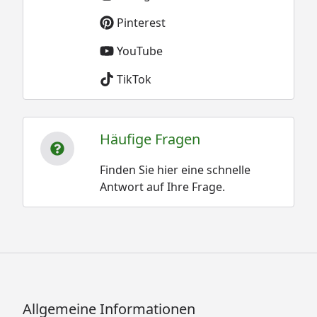
Pinterest
YouTube
TikTok
Häufige Fragen
Finden Sie hier eine schnelle
Antwort auf Ihre Frage.
Allgemeine Informationen