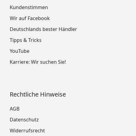
Kundenstimmen
Wir auf Facebook
Deutschlands bester Händler
Tipps & Tricks
YouTube
Karriere: Wir suchen Sie!
Rechtliche Hinweise
AGB
Datenschutz
Widerrufsrecht