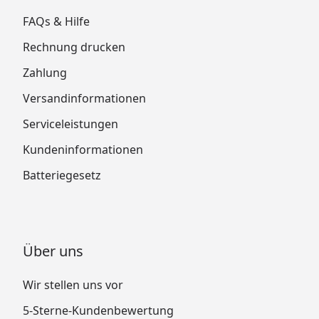
FAQs & Hilfe
Rechnung drucken
Zahlung
Versandinformationen
Serviceleistungen
Kundeninformationen
Batteriegesetz
Über uns
Wir stellen uns vor
5-Sterne-Kundenbewertung